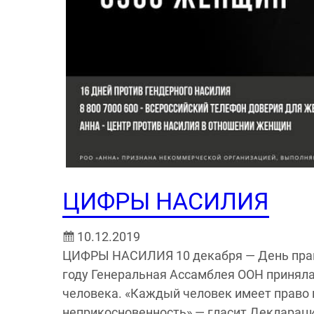
ЦИФРЫ НАСИЛИЯ
10.12.2019
ЦИФРЫ НАСИЛИЯ 10 декабря — День прав 
году Генеральная Ассамблея ООН принял
человека. «Каждый человек имеет право н
неприкосновенность» — гласит Декларация