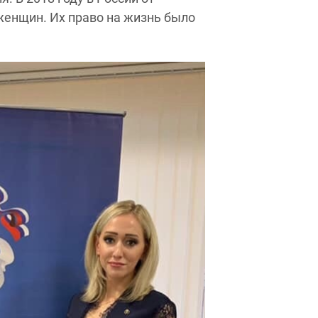
женщин. Их право на жизнь было