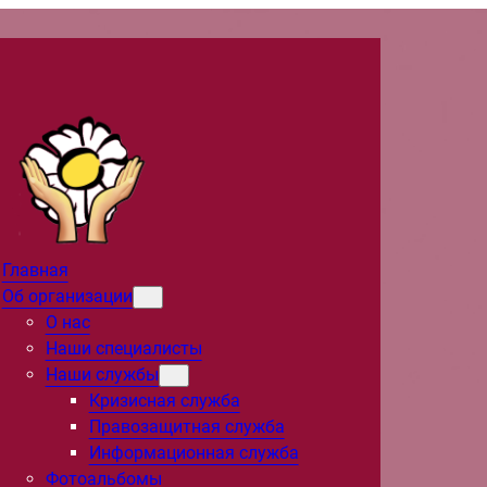
Главная
Об организации
О нас
Наши специалисты
Наши службы
Кризисная служба
Правозащитная служба
Информационная служба
Фотоальбомы