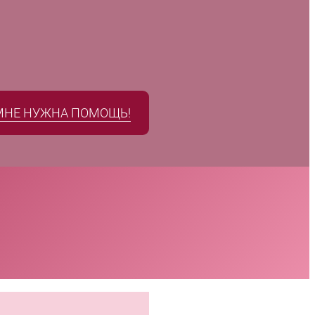
МНЕ НУЖНА ПОМОЩЬ!