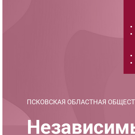
ПСКОВСКАЯ ОБЛАСТНАЯ ОБЩЕС
Независим