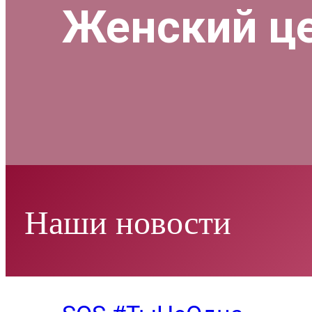
Женский ц
Наши новости