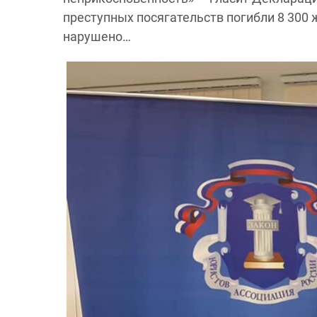
преступных посягательств погибли 8 300 
нарушено…