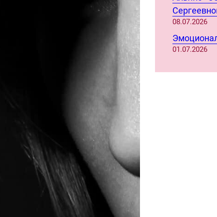
Сергеевно
08.07.2026
Эмоционал
01.07.2026