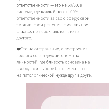
ответственности — это не 50/50, а
система, где каждый несет 100%
ответственности за свою сферу: свои
эмоции, свои решения, свое личное
счастье, не перекладывая это на
другого.
❤️Это не отстранение, а построение
зрелого союза двух автономных
личностей, где близость основана на
свободном выборе быть вместе, а не
на патологической нужде друг в друге.