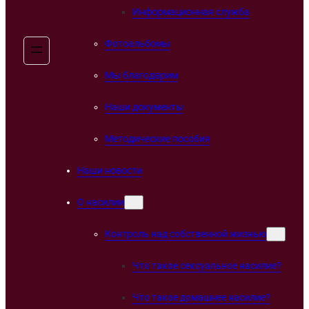
Информационная служба
Фотоальбомы
Мы благодарим
Наши документы
Методические пособия
Наши новости
О насилии
Контроль над собственной жизнью
Что такое сексуальное насилие?
Что такое домашнее насилие?