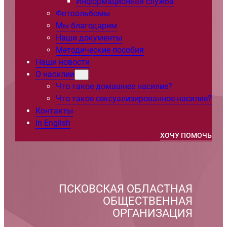
Информационная служба
Фотоальбомы
Мы благодарим
Наши документы
Методические пособия
Наши новости
О насилии
Что такое домашнее насилие?
Что такое сексуализированное насилие?
Контакты
In English
ХОЧУ ПОМОЧЬ
ПСКОВСКАЯ ОБЛАСТНАЯ
ОБЩЕСТВЕННАЯ
ОРГАНИЗАЦИЯ