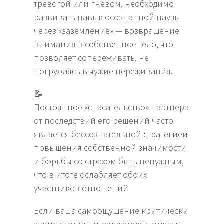
тревогой или гневом, необходимо
развивать навык осознанной паузы
через «заземление» — возвращение
внимания в собственное тело, что
позволяет сопереживать, не
погружаясь в чужие переживания.
📝
Постоянное «спасательство» партнера
от последствий его решений часто
является бессознательной стратегией
повышения собственной значимости
и борьбы со страхом быть ненужным,
что в итоге ослабляет обоих
участников отношений
Если ваша самоощущение критически