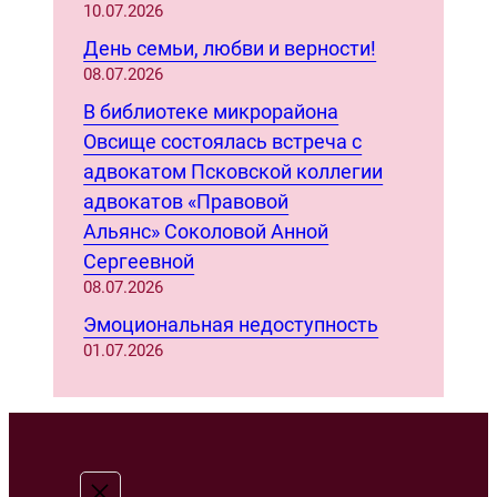
10.07.2026
День семьи, любви и верности!
08.07.2026
В библиотеке микрорайона
Овсище состоялась встреча с
адвокатом Псковской коллегии
адвокатов «Правовой
Альянс» Соколовой Анной
Сергеевной
08.07.2026
Эмоциональная недоступность
01.07.2026