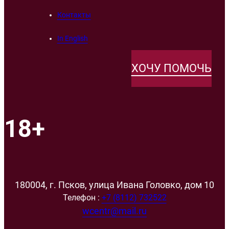
Контакты
In English
ХОЧУ ПОМОЧЬ
18+
180004, г. Псков, улица Ивана Головко, дом 10
Телефон :
+7 (8112) 732522
wcentr@mail.ru