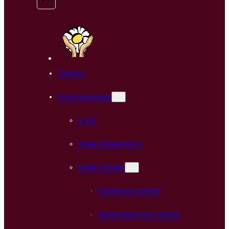
Главная
Об организации
О нас
Наши специалисты
Наши службы
Кризисная служба
Правозащитная служба