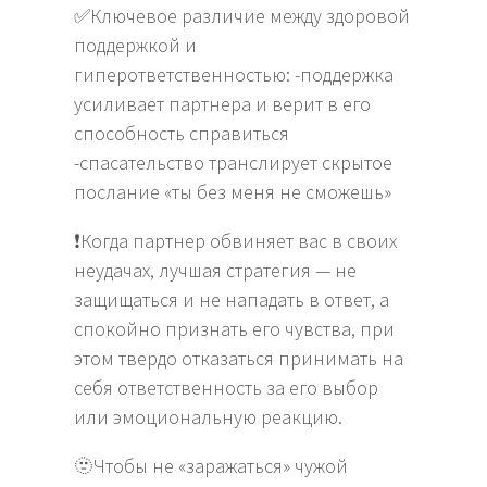
✅Ключевое различие между здоровой
поддержкой и
гиперответственностью: -поддержка
усиливает партнера и верит в его
способность справиться
-спасательство транслирует скрытое
послание «ты без меня не сможешь»
❗️Когда партнер обвиняет вас в своих
неудачах, лучшая стратегия — не
защищаться и не нападать в ответ, а
спокойно признать его чувства, при
этом твердо отказаться принимать на
себя ответственность за его выбор
или эмоциональную реакцию.
🫥Чтобы не «заражаться» чужой