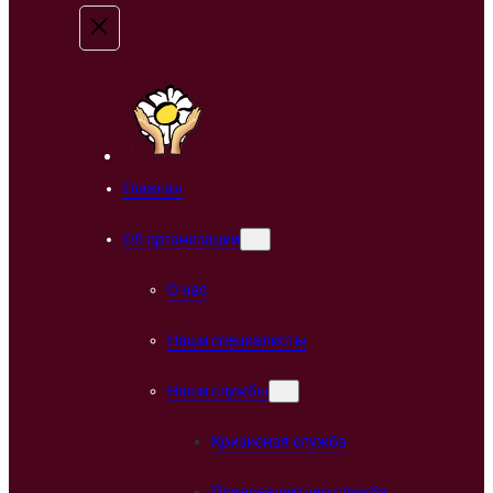
Главная
Об организации
О нас
Наши специалисты
Наши службы
Кризисная служба
Правозащитная служба