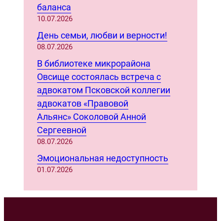
баланса
10.07.2026
День семьи, любви и верности!
08.07.2026
В библиотеке микрорайона
Овсище состоялась встреча с
адвокатом Псковской коллегии
адвокатов «Правовой
Альянс» Соколовой Анной
Сергеевной
08.07.2026
Эмоциональная недоступность
01.07.2026