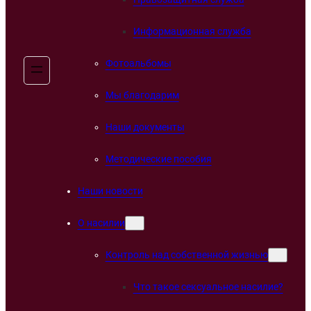
Информационная служба
Фотоальбомы
Мы благодарим
Наши документы
Методические пособия
Наши новости
О насилии
Контроль над собственной жизнью
Что такое сексуальное насилие?