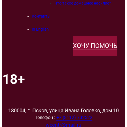
Что такое домашнее насилие?
Контакты
In English
ХОЧУ ПОМОЧЬ
18+
180004, г. Псков, улица Ивана Головко, дом 10
Телефон :
+7 (8112) 732522
wcentr@mail.ru