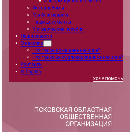
Информационная служба
Фотоальбомы
Мы благодарим
Наши документы
Методические пособия
Наши новости
О насилии
Что такое домашнее насилие?
Что такое сексуализированное насилие?
Контакты
In English
ХОЧУ ПОМОЧЬ
ПСКОВСКАЯ ОБЛАСТНАЯ
ОБЩЕСТВЕННАЯ
ОРГАНИЗАЦИЯ