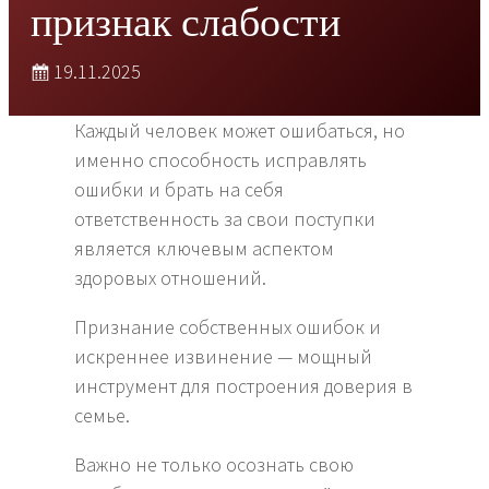
признак слабости
19.11.2025
Каждый человек может ошибаться, но
именно способность исправлять
ошибки и брать на себя
ответственность за свои поступки
является ключевым аспектом
здоровых отношений.
Признание собственных ошибок и
искреннее извинение — мощный
инструмент для построения доверия в
семье.
Важно не только осознать свою