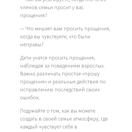
членов семьи просит у вас
прощения?
— Что мешает вам просить прощения,
когда вы чувствуете, что были
неправы?
Дети учатся просить прощения,
наблюдая за поведением взрослых.
Важно различать простое «прошу
прощения» и реальные действия по
исправлению последствий своих
ошибок.
Подумайте о том, как вы можете
создать в своей семье атмосферу, где
каждый чувствует себя в