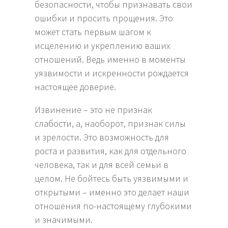
безопасности, чтобы признавать свои
ошибки и просить прощения. Это
может стать первым шагом к
исцелению и укреплению ваших
отношений. Ведь именно в моменты
уязвимости и искренности рождается
настоящее доверие.
Извинение – это не признак
слабости, а, наоборот, признак силы
и зрелости. Это возможность для
роста и развития, как для отдельного
человека, так и для всей семьи в
целом. Не бойтесь быть уязвимыми и
открытыми – именно это делает наши
отношения по-настоящему глубокими
и значимыми.