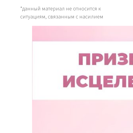
*данный материал не относится к
ситуациям, связанным с насилием