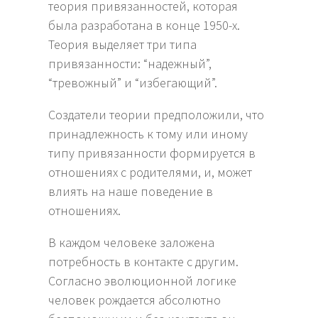
теория привязанностей, которая
была разработана в конце 1950-х.
Теория выделяет три типа
привязанности: “надежный”,
“тревожный” и “избегающий”.
Создатели теории предположили, что
принадлежность к тому или иному
типу привязанности формируется в
отношениях с родителями, и, может
влиять на наше поведение в
отношениях.
В каждом человеке заложена
потребность в контакте с другим.
Согласно эволюционной логике
человек рождается абсолютно