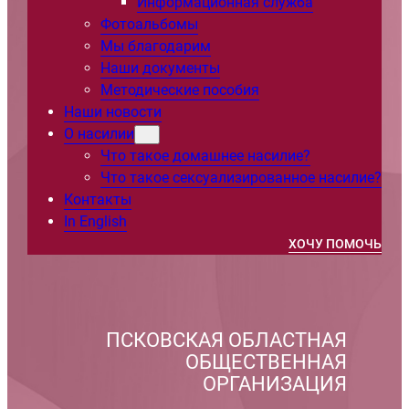
Информационная служба
Фотоальбомы
Мы благодарим
Наши документы
Методические пособия
Наши новости
О насилии
Что такое домашнее насилие?
Что такое сексуализированное насилие?
Контакты
In English
ХОЧУ ПОМОЧЬ
ПСКОВСКАЯ ОБЛАСТНАЯ
ОБЩЕСТВЕННАЯ
ОРГАНИЗАЦИЯ