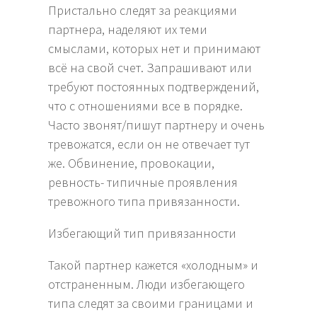
Пристально следят за реакциями
партнера, наделяют их теми
смыслами, которых нет и принимают
всё на свой счет. Запрашивают или
требуют постоянных подтверждений,
что с отношениями все в порядке.
Часто звонят/пишут партнеру и очень
тревожатся, если он не отвечает тут
же. Обвинение, провокации,
ревность- типичные проявления
тревожного типа привязанности.
Избегающий тип привязанности
Такой партнер кажется «холодным» и
отстраненным. Люди избегающего
типа следят за своими границами и