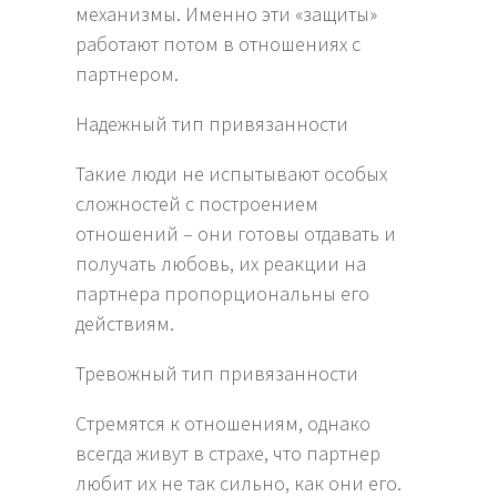
механизмы. Именно эти «защиты»
работают потом в отношениях с
партнером.
Надежный тип привязанности
Такие люди не испытывают особых
сложностей с построением
отношений – они готовы отдавать и
получать любовь, их реакции на
партнера пропорциональны его
действиям.
Тревожный тип привязанности
‍Стремятся к отношениям, однако
всегда живут в страхе, что партнер
любит их не так сильно, как они его.