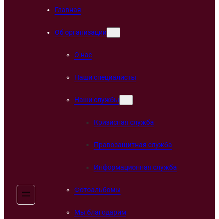
Главная
Об организации
О нас
Наши специалисты
Наши службы
Кризисная служба
Правозащитная служба
Информационная служба
Фотоальбомы
Мы благодарим