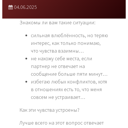
04.06.2025
Знакомы ли вам такие ситуации:
сильная влюблённость, но теряю
интерес, как только понимаю,
что чувства взаимны…
не нахожу себе места, если
партнер не отвечает на
сообщение больше пяти минут…
избегаю любых конфликтов, хотя
в отношениях есть то, что меня
совсем не устраивает…
Как эти чувства устроены?
Лучше всего на этот вопрос отвечает