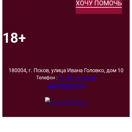
ХОЧУ ПОМОЧЬ
18+
180004, г. Псков, улица Ивана Головко, дом 10
Телефон :
+7 (8112) 732522
wcentr@mail.ru