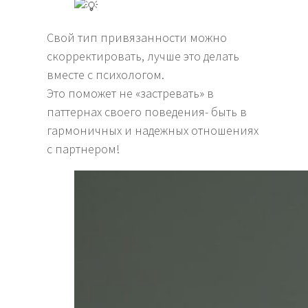
Свой тип привязанности можно
скорректировать, лучше это делать
вместе с психологом.
Это поможет не «застревать» в
паттернах своего поведения- быть в
гармоничных и надежных отношениях
с партнером!