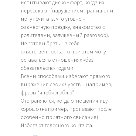
испытывают дискомфорт, когда их
пересекают (нарушением границ они
могут считать, что угодно –
совместную поездку, знакомство с
родителями, задушевный разговор).
Не готовы брать на себя
ответственность, но при этом могут
оставаться в отношениях «без
обязательств» годами.
Всеми способами избегают прямого
выражения своих чувств – например,
фразы “я тебя люблю”.
Отстраняются, когда отношения идут
хорошо (например, пропадают после
особенно приятного свидания).
Избегают телесного контакта.