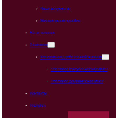
Наши документы
Методические пособия
Наши новости
О насилии
Контроль над собственной жизнью
Что такое сексуальное насилие?
Что такое домашнее насилие?
Контакты
In English