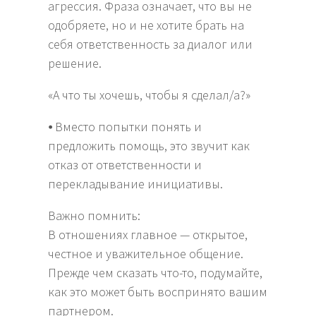
агрессия. Фраза означает, что вы не
одобряете, но и не хотите брать на
себя ответственность за диалог или
решение.
«А что ты хочешь, чтобы я сделал/а?»
⦁ Вместо попытки понять и
предложить помощь, это звучит как
отказ от ответственности и
перекладывание инициативы.
Важно помнить:
В отношениях главное — открытое,
честное и уважительное общение.
Прежде чем сказать что-то, подумайте,
как это может быть воспринято вашим
партнером.