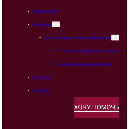
Наши новости
О насилии
Контроль над собственной жизнью
Что такое сексуальное насилие?
Что такое домашнее насилие?
Контакты
In English
ХОЧУ ПОМОЧЬ