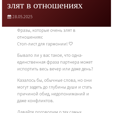
злят в отношениях
28.05.2025
Фразы, которые очень злят в
отношениях:
Стоп-лист для гармонии! 🤍
Бывало ли у вас такое, что одна-
единственная фраза партнера может
испортить весь вечер или даже день?
Казалось бы, обычные слова, но они
могут задеть до глубины души и стать
причиной обид, недопониманий и
даже конфликтов.
Давайте поговорим о тех самых