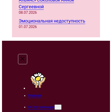
Сергеевной
08.07.2026
Эмоциональная недоступность
01.07.2026
Главная
Об организации