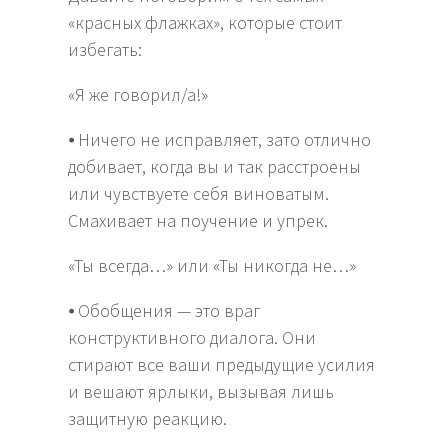
«красных флажках», которые стоит
избегать:
«Я же говорил/а!»
⦁ Ничего не исправляет, зато отлично
добивает, когда вы и так расстроены
или чувствуете себя виноватым.
Смахивает на поучение и упрек.
«Ты всегда…» или «Ты никогда не…»
⦁ Обобщения — это враг
конструктивного диалога. Они
стирают все ваши предыдущие усилия
и вешают ярлыки, вызывая лишь
защитную реакцию.