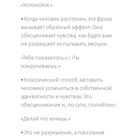
«Успокойся.»
⦁ Когда человек расстроен, эта фраза
вызывает обратный эффект. Она
обесценивает чувства, как будто вам
не разрешают испытывать эмоции.
«Тебе показалось.» / «Ты
накручиваешь.»
⦁ Классический способ заставить
человека усомниться в собственной
адекватности и чувствах. Это
обесценивание и, по сути, газлайтинг.
«Делай что хочешь.»
⦁ Это не разрешение, а пассивная