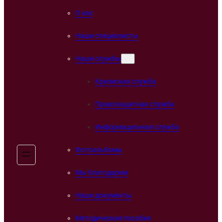
О нас
Наши специалисты
Наши службы
Кризисная служба
Правозащитная служба
Информационная служба
Фотоальбомы
Мы благодарим
Наши документы
Методические пособия