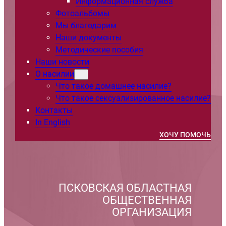
Информационная служба
Фотоальбомы
Мы благодарим
Наши документы
Методические пособия
Наши новости
О насилии
Что такое домашнее насилие?
Что такое сексуализированное насилие?
Контакты
In English
ХОЧУ ПОМОЧЬ
ПСКОВСКАЯ ОБЛАСТНАЯ
ОБЩЕСТВЕННАЯ
ОРГАНИЗАЦИЯ