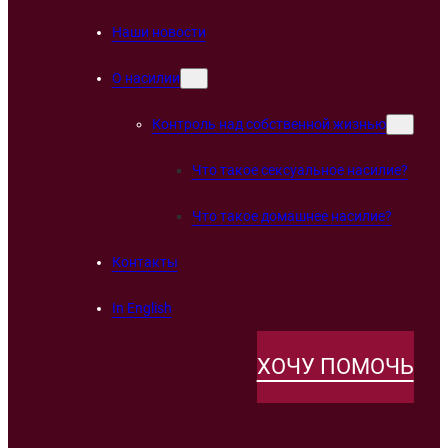
Наши новости
О насилии
Контроль над собственной жизнью
Что такое сексуальное насилие?
Что такое домашнее насилие?
Контакты
In English
ХОЧУ ПОМОЧЬ