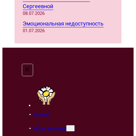
Сергеевной
08.07.2026
Эмоциональная недоступность
01.07.2026
Главная
Об организации