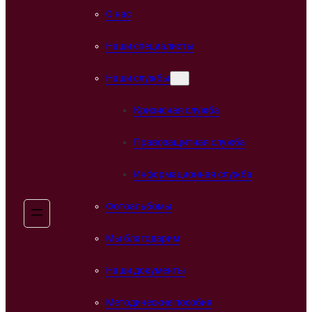
О нас
Наши специалисты
Наши службы
Кризисная служба
Правозащитная служба
Информационная служба
Фотоальбомы
Мы благодарим
Наши документы
Методические пособия