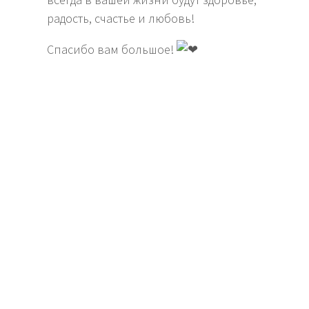
радость, счастье и любовь!
Спасибо вам большое!