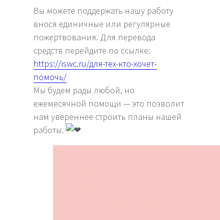
Вы можете поддержать нашу работу
внося единичные или регулярные
пожертвования. Для перевода
средств перейдите по ссылке:
https://iswc.ru/для-тех-кто-хочет-
помочь/
Мы будем рады любой, но
ежемесячной помощи — это позволит
нам увереннее строить планы нашей
работы.