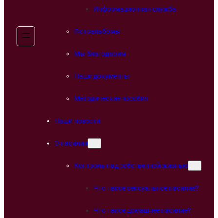
Информационная служба
Фотоальбомы
Мы благодарим
Наши документы
Методические пособия
Наши новости
О насилии
Контроль над собственной жизнью
Что такое сексуальное насилие?
Что такое домашнее насилие?