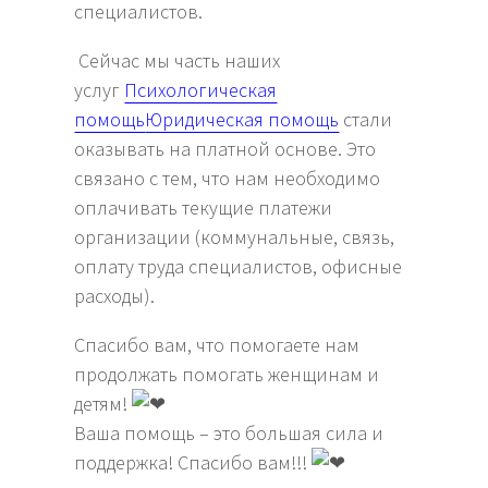
специалистов.
Сейчас мы часть наших
услуг
Психологическая
помощь
Юридическая помощь
стали
оказывать на платной основе. Это
связано с тем, что нам необходимо
оплачивать текущие платежи
организации (коммунальные, связь,
оплату труда специалистов, офисные
расходы).
Спасибо вам, что помогаете нам
продолжать помогать женщинам и
детям!
Ваша помощь – это большая сила и
поддержка! Спасибо вам!!!