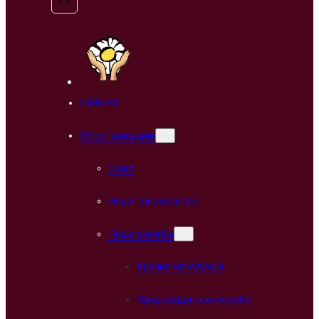
Главная
Об организации
О нас
Наши специалисты
Наши службы
Кризисная служба
Правозащитная служба