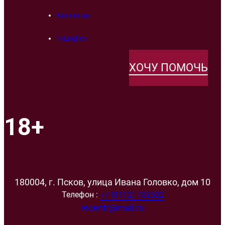
Контакты
In English
ХОЧУ ПОМОЧЬ
18+
180004, г. Псков, улица Ивана Головко, дом 10
Телефон :
+7 (8112) 732522
wcentr@mail.ru