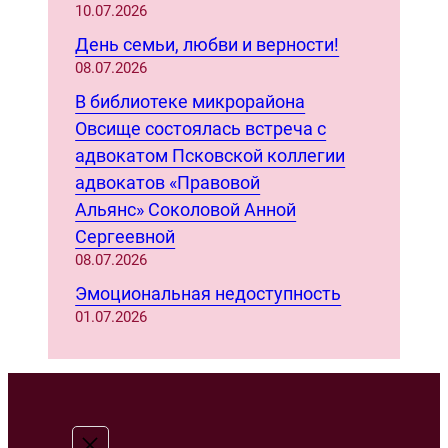
10.07.2026
День семьи, любви и верности!
08.07.2026
В библиотеке микрорайона
Овсище состоялась встреча с
адвокатом Псковской коллегии
адвокатов «Правовой
Альянс» Соколовой Анной
Сергеевной
08.07.2026
Эмоциональная недоступность
01.07.2026