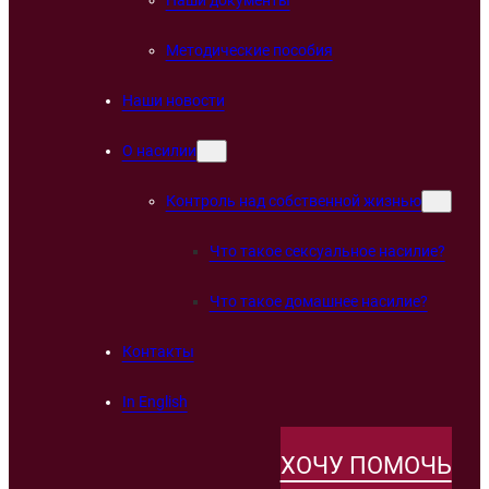
Методические пособия
Наши новости
О насилии
Контроль над собственной жизнью
Что такое сексуальное насилие?
Что такое домашнее насилие?
Контакты
In English
ХОЧУ ПОМОЧЬ