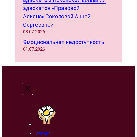
адвокатов «Правовой
Альянс» Соколовой Анной
Сергеевной
08.07.2026
Эмоциональная недоступность
01.07.2026
Главная