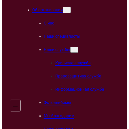
Об организации
О нас
Наши специалисты
Наши службы
Кризисная служба
Правозащитная служба
Информационная служба
Фотоальбомы
Мы благодарим
Наши документы