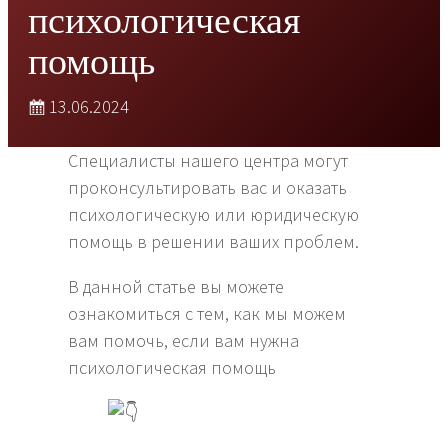
психологическая
помощь
13.06.2024
Специалисты нашего центра могут
проконсультировать вас и оказать
психологическую или юридическую
помощь в решении ваших проблем.
В данной статье вы можете
ознакомиться с тем, как мы можем
вам помочь, если вам нужна
психологическая помощь