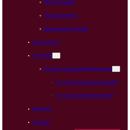
Мы благодарим
Наши документы
Методические пособия
Наши новости
О насилии
Контроль над собственной жизнью
Что такое сексуальное насилие?
Что такое домашнее насилие?
Контакты
In English