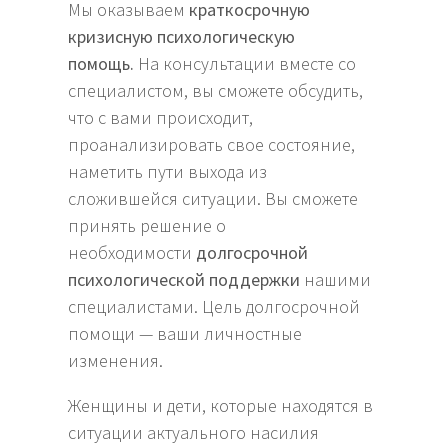
Мы оказываем
краткосрочную
кризисную психологическую
помощь.
На консультации вместе со
специалистом, вы сможете обсудить,
что с вами происходит,
проанализировать свое состояние,
наметить пути выхода из
сложившейся ситуации. Вы сможете
принять решение о
необходимости
долгосрочной
психологической поддержки
нашими
специалистами. Цель долгосрочной
помощи — ваши личностные
изменения.
Женщины и дети, которые находятся в
ситуации актуального насилия