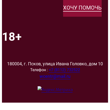
ХОЧУ ПОМОЧЬ
18+
180004, г. Псков, улица Ивана Головко, дом 10
Телефон :
+7 (8112) 732522
wcentr@mail.ru