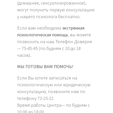
(домашнее, сексуализированное),
могут получить первую консультацию
у нашего психолога бесплатно.
Если вам необходима
экстренная
психологическая помощь
, вы можете
позвонить на наш Телефон Доверия
— 75-45-45 (по будням с 10 до 18
часов).
МЫ ГОТОВЫ ВАМ ПОМОЧЬ!
Если Вы хотите записаться на
психологическую или юридическую
консультацию, позвоните нам по
телефону 73-25-22
Время работы Центра— по будням с
10.00 до 18.00.