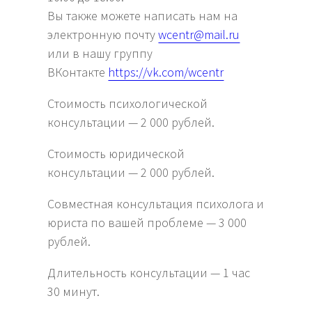
Вы также можете написать нам на
электронную почту
wcentr@mail.ru
или в нашу группу
ВКонтакте
https://vk.com/wcentr
Стоимость психологической
консультации — 2 000 рублей.
Стоимость юридической
консультации — 2 000 рублей.
Совместная консультация психолога и
юриста по вашей проблеме — 3 000
рублей.
Длительность консультации — 1 час
30 минут.