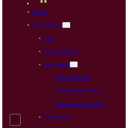
Главная
Об организации
О нас
Наши специалисты
Наши службы
Кризисная служба
Правозащитная служба
Информационная служба
Фотоальбомы