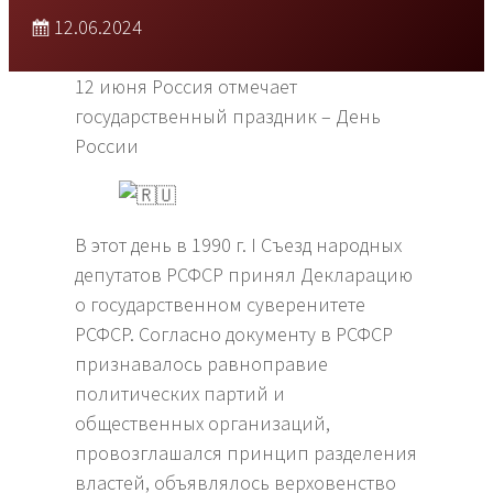
12.06.2024
12 июня Россия отмечает
государственный праздник – День
России
В этот день в 1990 г. I Съезд народных
депутатов РСФСР принял Декларацию
о государственном суверенитете
РСФСР. Согласно документу в РСФСР
признавалось равноправие
политических партий и
общественных организаций,
провозглашался принцип разделения
властей, объявлялось верховенство