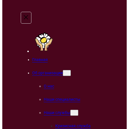
Главная
Об организации
О нас
Наши специалисты
Наши службы
Кризисная служба