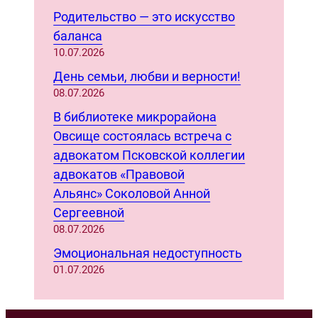
Родительство — это искусство
баланса
10.07.2026
День семьи, любви и верности!
08.07.2026
В библиотеке микрорайона
Овсище состоялась встреча с
адвокатом Псковской коллегии
адвокатов «Правовой
Альянс» Соколовой Анной
Сергеевной
08.07.2026
Эмоциональная недоступность
01.07.2026