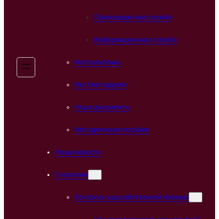
Правозащитная служба
Информационная служба
Фотоальбомы
Мы благодарим
Наши документы
Методические пособия
Наши новости
О насилии
Контроль над собственной жизнью