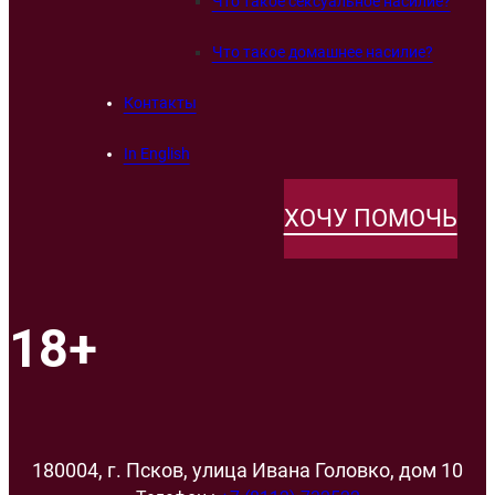
Что такое сексуальное насилие?
Что такое домашнее насилие?
Контакты
In English
ХОЧУ ПОМОЧЬ
18+
180004, г. Псков, улица Ивана Головко, дом 10