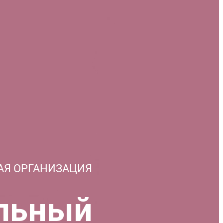
АЯ ОРГАНИЗАЦИЯ
льный