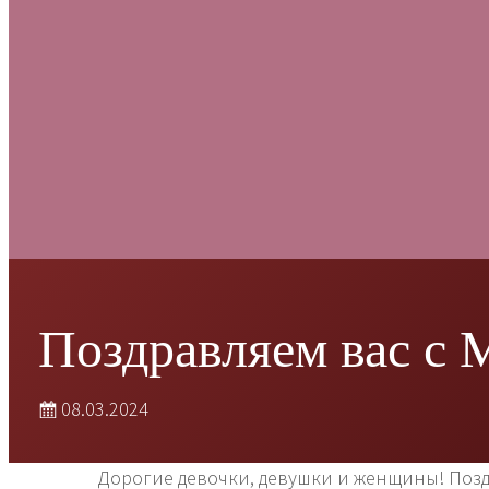
Поздравляем вас с
08.03.2024
Дорогие девочки, девушки и женщины! Поз