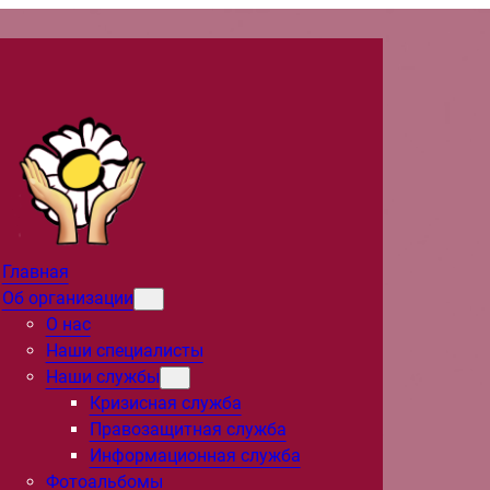
Главная
Об организации
О нас
Наши специалисты
Наши службы
Кризисная служба
Правозащитная служба
Информационная служба
Фотоальбомы