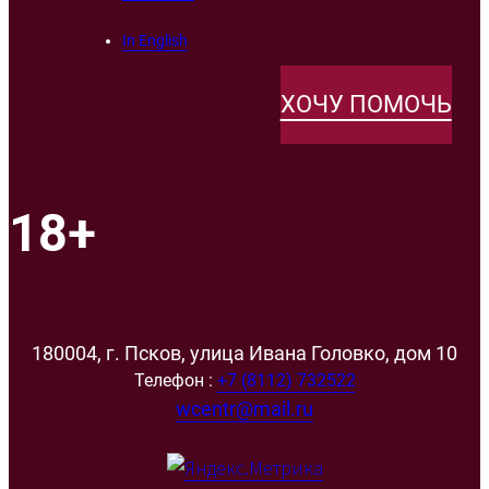
In English
ХОЧУ ПОМОЧЬ
18+
180004, г. Псков, улица Ивана Головко, дом 10
Телефон :
+7 (8112) 732522
wcentr@mail.ru