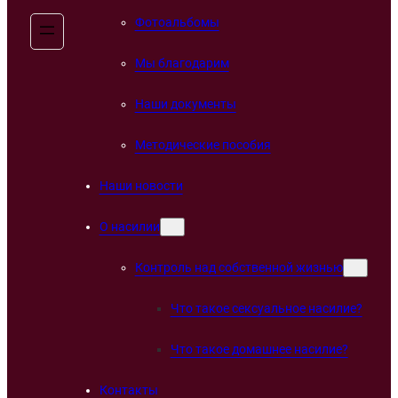
Фотоальбомы
Мы благодарим
Наши документы
Методические пособия
Наши новости
О насилии
Контроль над собственной жизнью
Что такое сексуальное насилие?
Что такое домашнее насилие?
Контакты