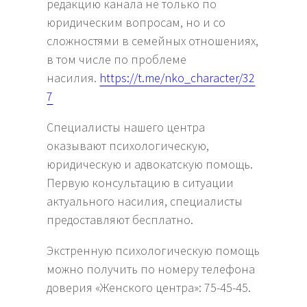
редакцию канала не только по
юридическим вопросам, но и со
сложностями в семейных отношениях,
в том числе по проблеме
насилия.
https://t.me/nko_character/32
7
Специалисты нашего центра
оказывают психологическую,
юридическую и адвокатскую помощь.
Первую консультацию в ситуации
актуального насилия, специалисты
предоставляют бесплатно.
Экстренную психологическую помощь
можно получить по номеру телефона
доверия «Женского центра»: 75-45-45.