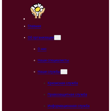
Главная
Об организации
О нас
Наши специалисты
Наши службы
Кризисная служба
Правозащитная служба
Информационная служба