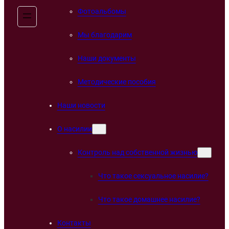
Фотоальбомы
Мы благодарим
Наши документы
Методические пособия
Наши новости
О насилии
Контроль над собственной жизнью
Что такое сексуальное насилие?
Что такое домашнее насилие?
Контакты