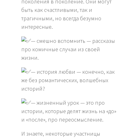
поколения в поколение. Они могут
быть как счастливыми, так и
трагичными, но всегда безумно
интересные.
— смешно вспомнить — рассказы
про комичные случаи из своей
жизни.
— история любви — конечно, как
же без романтических, волшебных
историй?
— жизненный урок — это про
истории, которые делят жизнь на «до»
и «после», про переосмысление.
И знаете, некоторые участницы