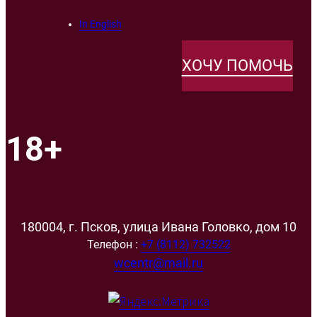
In English
ХОЧУ ПОМОЧЬ
18+
180004, г. Псков, улица Ивана Головко, дом 10
Телефон :
+7 (8112) 732522
wcentr@mail.ru