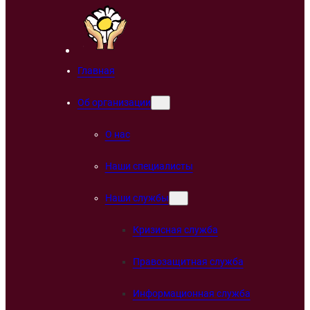
Главная
Об организации
О нас
Наши специалисты
Наши службы
Кризисная служба
Правозащитная служба
Информационная служба