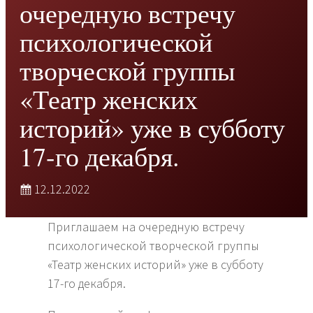
очередную встречу
психологической
творческой группы
«Театр женских
историй» уже в субботу
17-го декабря.
12.12.2022
Приглашаем на очередную встречу
психологической творческой группы
«Театр женских историй» уже в субботу
17-го декабря.