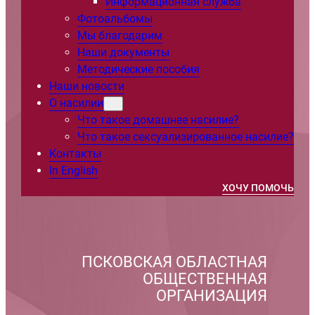
Информационная служба
Фотоальбомы
Мы благодарим
Наши документы
Методические пособия
Наши новости
О насилии
Что такое домашнее насилие?
Что такое сексуализированное насилие?
Контакты
In English
ХОЧУ ПОМОЧЬ
ПСКОВСКАЯ ОБЛАСТНАЯ
ОБЩЕСТВЕННАЯ
ОРГАНИЗАЦИЯ