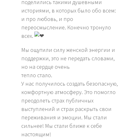
поделились такими душевными
историями, в которых было обо всем:
и про любовь, и про
переосмысление. Конечно тронуло
всех.
Мы ощутили силу женской энергии и
поддержки, это не передать словами,
но на сердце очень
тепло стало.
У нас получилось создать безопасную,
комфортную атмосферу. Это помогло
преодолеть страх публичных
выступлений и страх раскрыть свои
переживания и эмоции. Мы стали
сильнее! Мы стали ближе к себе
настоящим!