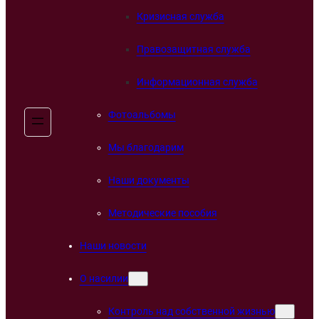
Кризисная служба
Правозащитная служба
Информационная служба
Фотоальбомы
Мы благодарим
Наши документы
Методические пособия
Наши новости
О насилии
Контроль над собственной жизнью