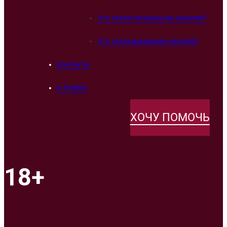
Что такое сексуальное насилие?
Что такое домашнее насилие?
Контакты
In English
ХОЧУ ПОМОЧЬ
18+