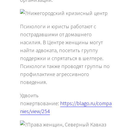
Нижегородский кризисный центр
Психологи и юристы работают с
пострадавшими от домашнего
насилия. В Центре женщины могут
найти адвоката, посетить группу
поддержки и спрятаться в шелтере.
Психологи также проводят группы по
профилактике агрессивного
поведения.
Удвоить
пожертвование:
https://blago.ru/compa
nies/view/254
Права женщин, Северный Кавказ