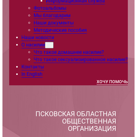
Информационная служба
Фотоальбомы
Мы благодарим
Наши документы
Методические пособия
Наши новости
О насилии
Что такое домашнее насилие?
Что такое сексуализированное насилие?
Контакты
In English
ХОЧУ ПОМОЧЬ
ПСКОВСКАЯ ОБЛАСТНАЯ
ОБЩЕСТВЕННАЯ
ОРГАНИЗАЦИЯ