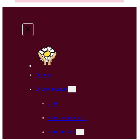
Главная
Об организации
О нас
Наши специалисты
Наши службы