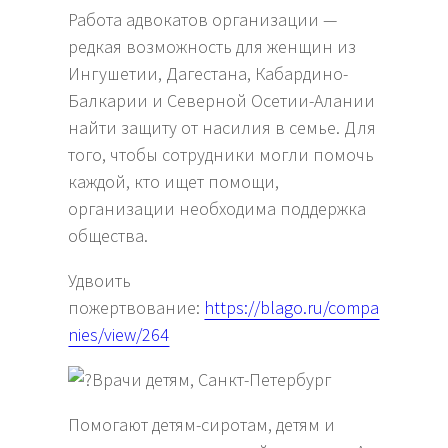
Работа адвокатов организации —
редкая возможность для женщин из
Ингушетии, Дагестана, Кабардино-
Балкарии и Северной Осетии-Алании
найти защиту от насилия в семье. Для
того, чтобы сотрудники могли помочь
каждой, кто ищет помощи,
организации необходима поддержка
общества.
Удвоить
пожертвование:
https://blago.ru/compa
nies/view/264
Врачи детям, Санкт-Петербург
Помогают детям-сиротам, детям и