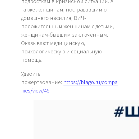
подросткам в кризисной ситуации. А
также женщинам, пострадавшим от
домашнего насилия, ВИЧ-
положительным женщинам с детьми,
женщинам-бывшим заключенным.
Оказывают медицинскую,
психологическую и социальную
помощь.
Удвоить
пожертвование:
https://blago.ru/compa
nies/view/45