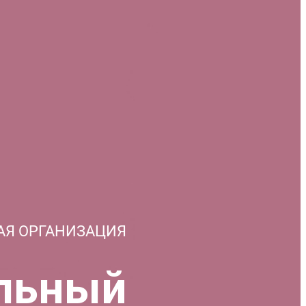
АЯ ОРГАНИЗАЦИЯ
льный