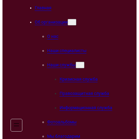
Главная
Об организации
О нас
Наши специалисты
Наши службы
Кризисная служба
Правозащитная служба
Информационная служба
Фотоальбомы
Мы благодарим