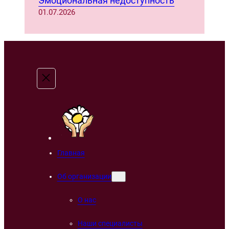
Эмоциональная недоступность
01.07.2026
Главная
Об организации
О нас
Наши специалисты