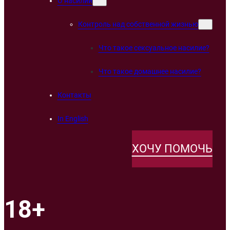
О насилии
Контроль над собственной жизнью
Что такое сексуальное насилие?
Что такое домашнее насилие?
Контакты
In English
ХОЧУ ПОМОЧЬ
18+