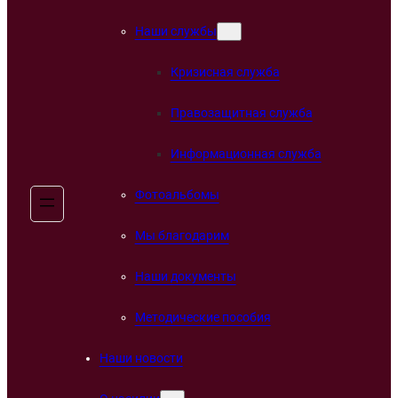
Наши службы
Кризисная служба
Правозащитная служба
Информационная служба
Фотоальбомы
Мы благодарим
Наши документы
Методические пособия
Наши новости