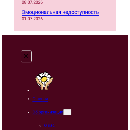
08.07.2026
Эмоциональная недоступность
01.07.2026
Главная
Об организации
О нас