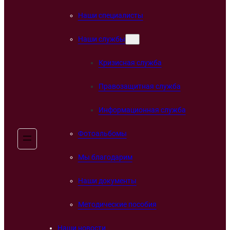
Наши специалисты
Наши службы
Кризисная служба
Правозащитная служба
Информационная служба
Фотоальбомы
Мы благодарим
Наши документы
Методические пособия
Наши новости