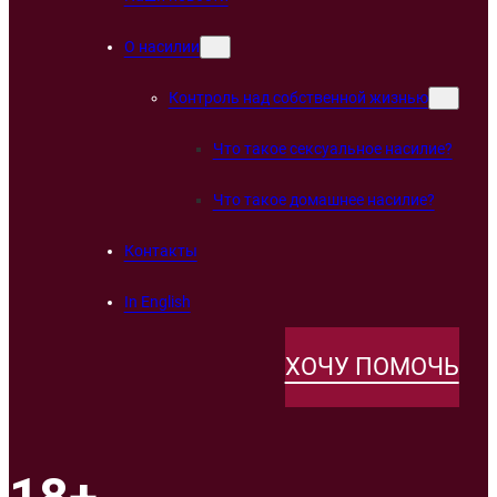
О насилии
Контроль над собственной жизнью
Что такое сексуальное насилие?
Что такое домашнее насилие?
Контакты
In English
ХОЧУ ПОМОЧЬ