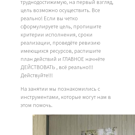
труднодостижимую, на первый взгляд,
цель возможно осуществить. Все
реально! Если вы четко
сформулируете цель, пропишите
критерии исполнения, сроки
реализации, проведёте ревизию
имеющихся ресурсов, распишите
план действий и ГЛАВНОЕ начнёте
ДЕЙСТВОВАТЬ , всё реально!!!
Действуйте!!!
На занятии мы познакомились с
инструментами, которые могут нам в
этом помочь.