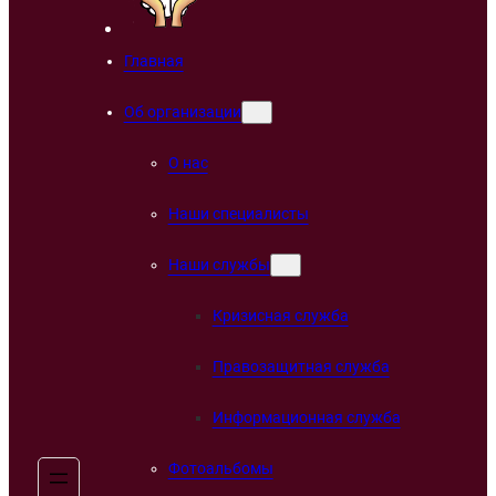
Главная
Об организации
О нас
Наши специалисты
Наши службы
Кризисная служба
Правозащитная служба
Информационная служба
Фотоальбомы