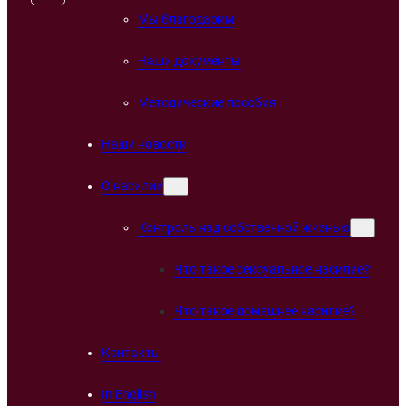
Мы благодарим
Наши документы
Методические пособия
Наши новости
О насилии
Контроль над собственной жизнью
Что такое сексуальное насилие?
Что такое домашнее насилие?
Контакты
In English