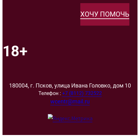
ХОЧУ ПОМОЧЬ
18+
180004, г. Псков, улица Ивана Головко, дом 10
Телефон :
+7 (8112) 732522
wcentr@mail.ru