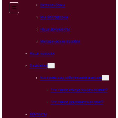
Фотоальбомы
Мы благодарим
Наши документы
Методические пособия
Наши новости
О насилии
Контроль над собственной жизнью
Что такое сексуальное насилие?
Что такое домашнее насилие?
Контакты