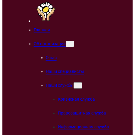
Главная
Об организации
О нас
Наши специалисты
Наши службы
Кризисная служба
Правозащитная служба
Информационная служба