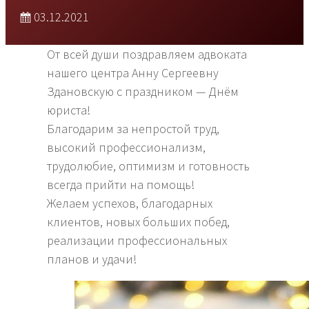
03.12.2021
От всей души поздравляем адвоката
нашего центра Анну Сергеевну
Здановскую с праздником — Днём
юриста!
Благодарим за непростой труд,
высокий профессионализм,
трудолюбие, оптимизм и готовность
всегда прийти на помощь!
Желаем успехов, благодарных
клиентов, новых больших побед,
реализации профессиональных
планов и удачи!