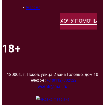
In English
ХОЧУ ПОМОЧЬ
18+
180004, г. Псков, улица Ивана Головко, дом 10
Телефон :
+7 (8112) 732522
wcentr@mail.ru