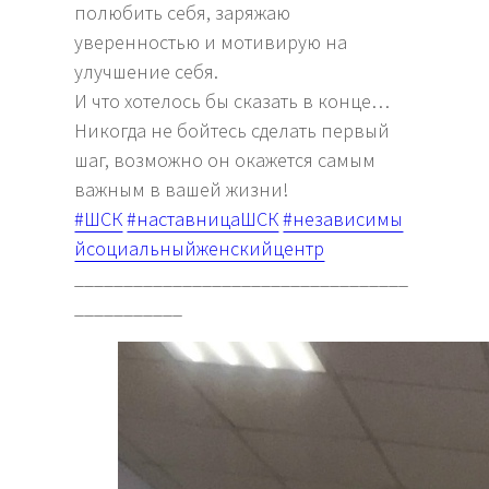
полюбить себя, заряжаю
уверенностью и мотивирую на
улучшение себя.
И что хотелось бы сказать в конце…
Никогда не бойтесь сделать первый
шаг, возможно он окажется самым
важным в вашей жизни!
#ШСК
#наставницаШСК
#независимы
йсоциальныйженскийцентр
__________________________________
___________