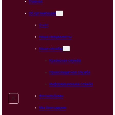
Главная
Об организации
О нас
Наши специалисты
Наши службы
Кризисная служба
Правозащитная служба
Информационная служба
Фотоальбомы
Мы благодарим