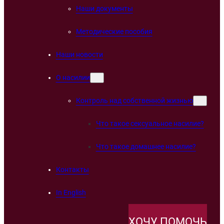
Наши документы
Методические пособия
Наши новости
О насилии
Контроль над собственной жизнью
Что такое сексуальное насилие?
Что такое домашнее насилие?
Контакты
In English
ХОЧУ ПОМОЧЬ