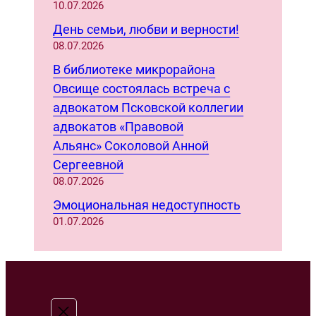
10.07.2026
День семьи, любви и верности!
08.07.2026
В библиотеке микрорайона
Овсище состоялась встреча с
адвокатом Псковской коллегии
адвокатов «Правовой
Альянс» Соколовой Анной
Сергеевной
08.07.2026
Эмоциональная недоступность
01.07.2026