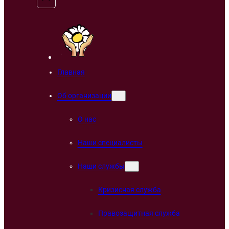
Главная
Об организации
О нас
Наши специалисты
Наши службы
Кризисная служба
Правозащитная служба