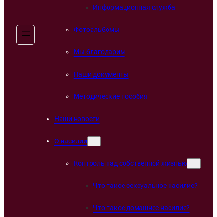
Информационная служба
Фотоальбомы
Мы благодарим
Наши документы
Методические пособия
Наши новости
О насилии
Контроль над собственной жизнью
Что такое сексуальное насилие?
Что такое домашнее насилие?