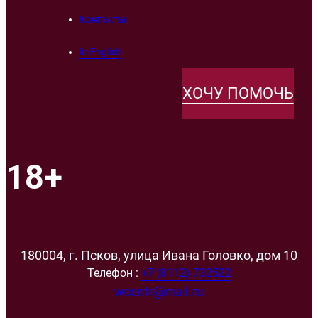
Контакты
In English
ХОЧУ ПОМОЧЬ
18+
180004, г. Псков, улица Ивана Головко, дом 10
Телефон :
+7 (8112) 732522
wcentr@mail.ru