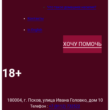
Что такое домашнее насилие?
Контакты
In English
ХОЧУ ПОМОЧЬ
18+
180004, г. Псков, улица Ивана Головко, дом 10
Телефон :
+7 (8112) 732522