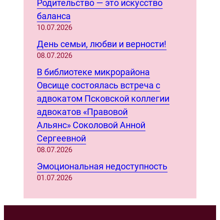
Родительство — это искусство
баланса
10.07.2026
День семьи, любви и верности!
08.07.2026
В библиотеке микрорайона
Овсище состоялась встреча с
адвокатом Псковской коллегии
адвокатов «Правовой
Альянс» Соколовой Анной
Сергеевной
08.07.2026
Эмоциональная недоступность
01.07.2026