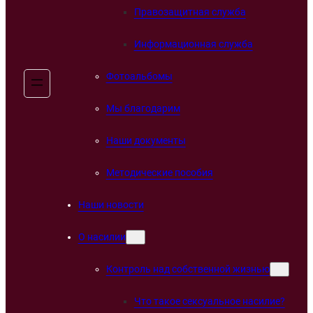
Правозащитная служба
Информационная служба
Фотоальбомы
Мы благодарим
Наши документы
Методические пособия
Наши новости
О насилии
Контроль над собственной жизнью
Что такое сексуальное насилие?