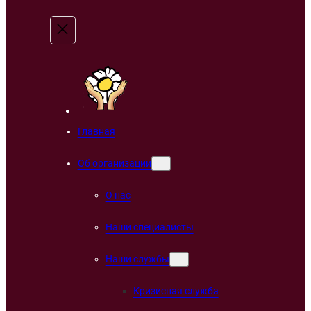
Главная
Об организации
О нас
Наши специалисты
Наши службы
Кризисная служба