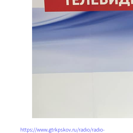
https://www.gtrkpskov.ru/radio/radio-