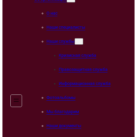
О нас
Наши специалисты
Наши службы
Кризисная служба
Правозащитная служба
Информационная служба
Фотоальбомы
Мы благодарим
Наши документы