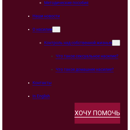
Методические пособия
Наши новости
О насилии
Контроль над собственной жизнью
Что такое сексуальное насилие?
Что такое домашнее насилие?
Контакты
In English
ХОЧУ ПОМОЧЬ