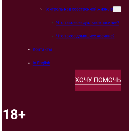
Контроль над собственной жизнью
Что такое сексуальное насилие?
Что такое домашнее насилие?
Контакты
In English
ХОЧУ ПОМОЧЬ
18+