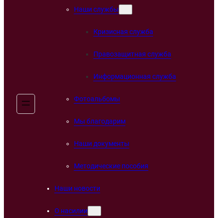
Наши службы
Кризисная служба
Правозащитная служба
Информационная служба
Фотоальбомы
Мы благодарим
Наши документы
Методические пособия
Наши новости
О насилии