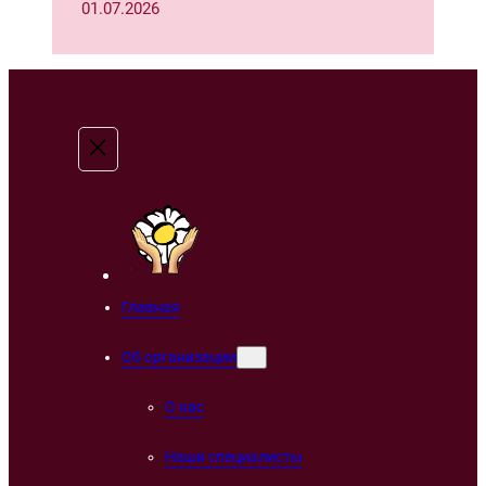
01.07.2026
Главная
Об организации
О нас
Наши специалисты