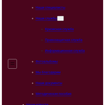
Наши специалисты
Наши службы
Кризисная служба
Правозащитная служба
Информационная служба
Фотоальбомы
Мы благодарим
Наши документы
Методические пособия
Наши новости