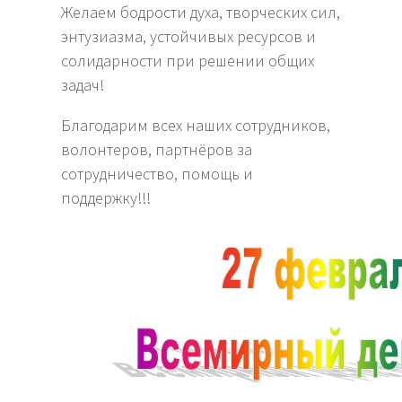
Желаем бодрости духа, творческих сил,
энтузиазма, устойчивых ресурсов и
солидарности при решении общих
задач!
Благодарим всех наших сотрудников,
волонтеров, партнёров за
сотрудничество, помощь и
поддержку!!!