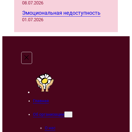
08.07.2026
Эмоциональная недоступность
01.07.2026
Главная
Об организации
О нас