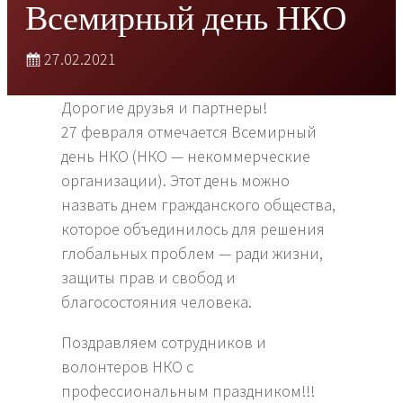
Всемирный день НКО
27.02.2021
Дорогие друзья и партнеры!
27 февраля отмечается Всемирный
день НКО (НКО — некоммерческие
организации). Этот день можно
назвать днем гражданского общества,
которое объединилось для решения
глобальных проблем — ради жизни,
защиты прав и свобод и
благосостояния человека.
Поздравляем сотрудников и
волонтеров НКО с
профессиональным праздником!!!