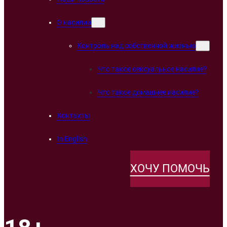
О насилии
Контроль над собственной жизнью
Что такое сексуальное насилие?
Что такое домашнее насилие?
Контакты
In English
ХОЧУ ПОМОЧЬ