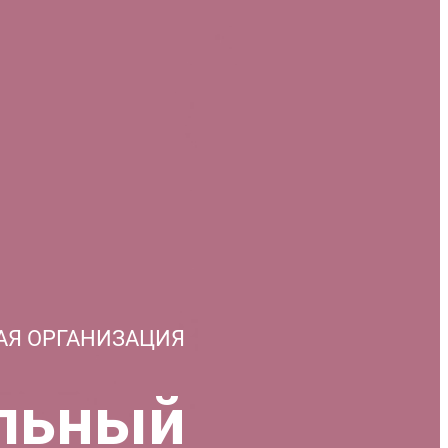
АЯ ОРГАНИЗАЦИЯ
льный