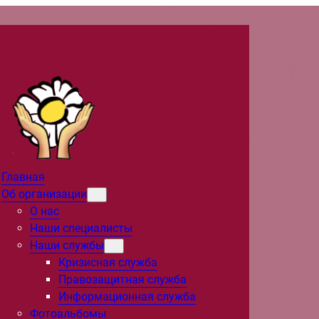
Главная
Об организации
О нас
Наши специалисты
Наши службы
Кризисная служба
Правозащитная служба
Информационная служба
Фотоальбомы