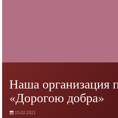
Наша организация п
«Дорогою добра»
15.02.2021