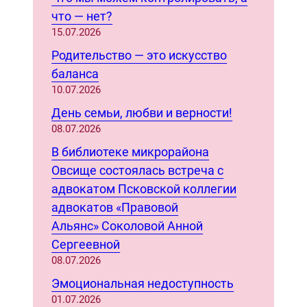
c
что — нет?
h
15.07.2026
Родительство — это искусство
баланса
10.07.2026
День семьи, любви и верности!
08.07.2026
В библиотеке микрорайона
Овсище состоялась встреча с
адвокатом Псковской коллегии
адвокатов «Правовой
Альянс» Соколовой Анной
Сергеевной
08.07.2026
Эмоциональная недоступность
01.07.2026