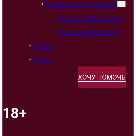
Контроль над собственной жизнью
Что такое сексуальное насилие?
Что такое домашнее насилие?
Контакты
In English
ХОЧУ ПОМОЧЬ
18+