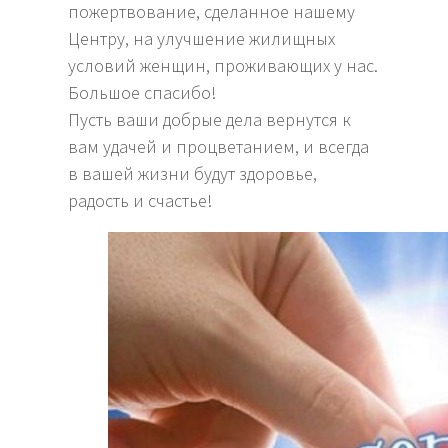
пожертвование, сделанное нашему
Центру, на улучшение жилищных
условий женщин, проживающих у нас.
Большое спасибо!
Пусть ваши добрые дела вернутся к
вам удачей и процветанием, и всегда
в вашей жизни будут здоровье,
радость и счастье!