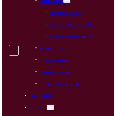
Кризисная служба
Правозащитная служба
Информационная служба
Фотоальбомы
Мы благодарим
Наши документы
Методические пособия
Наши новости
О насилии