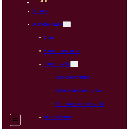
Главная
Об организации
О нас
Наши специалисты
Наши службы
Кризисная служба
Правозащитная служба
Информационная служба
Фотоальбомы