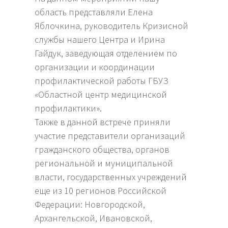
область представляли Елена
Яблочкина, руководитель Кризисной
службы нашего Центра и Ирина
Гайдук, заведующая отделением по
организации и координации
профилактической работы ГБУЗ
«Областной центр медицинской
профилактики».
Также в данной встрече приняли
участие представители организаций
гражданского общества, органов
региональной и муниципальной
власти, государственных учреждений
еще из 10 регионов Российской
Федерации: Новгородской,
Архангельской, Ивановской,