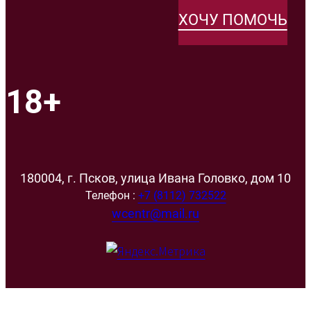
ХОЧУ ПОМОЧЬ
18+
180004, г. Псков, улица Ивана Головко, дом 10
Телефон :
+7 (8112) 732522
wcentr@mail.ru