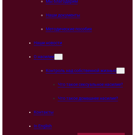
Мы благодарим
Наши документы
Методические пособия
Наши новости
О насилии
Контроль над собственной жизнью
Что такое сексуальное насилие?
Что такое домашнее насилие?
Контакты
In English