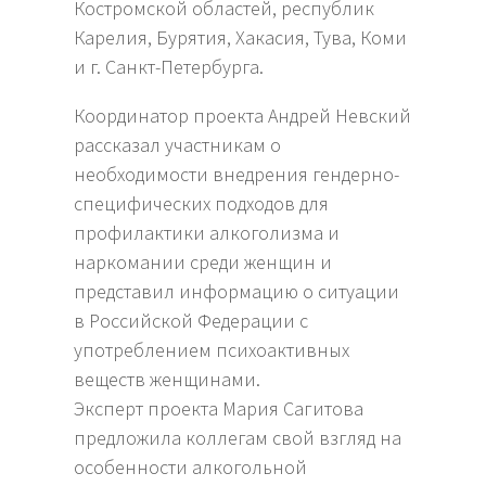
Костромской областей, республик
Карелия, Бурятия, Хакасия, Тува, Коми
и г. Санкт-Петербурга.
Координатор проекта Андрей Невский
рассказал участникам о
необходимости внедрения гендерно-
специфических подходов для
профилактики алкоголизма и
наркомании среди женщин и
представил информацию о ситуации
в Российской Федерации с
употреблением психоактивных
веществ женщинами.
Эксперт проекта Мария Сагитова
предложила коллегам свой взгляд на
особенности алкогольной