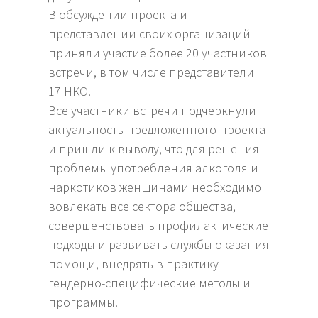
В обсуждении проекта и
представлении своих организаций
приняли участие более 20 участников
встречи, в том числе представители
17 НКО.
Все участники встречи подчеркнули
актуальность предложенного проекта
и пришли к выводу, что для решения
проблемы употребления алкоголя и
наркотиков женщинами необходимо
вовлекать все сектора общества,
совершенствовать профилактические
подходы и развивать службы оказания
помощи, внедрять в практику
гендерно-специфические методы и
программы.