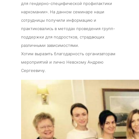
для гендерно-специфической профилактики
наркомании». На данном семинаре наши
сотрудницы получили информацию и
практиковались в методах проведения групп-
поддержки для подростков, страдающих
различными зависимостями.
Хотим выразить благодарность организаторам
мероприятий и лично Невскому Андрею
Сергеевичу.