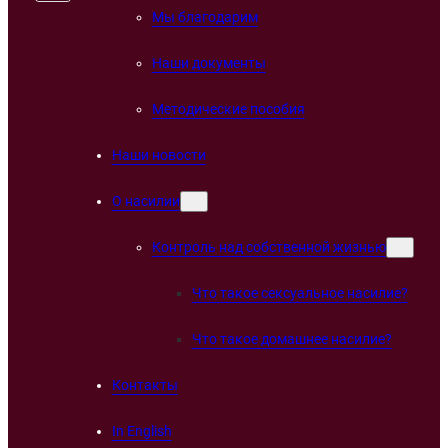
Мы благодарим
Наши документы
Методические пособия
Наши новости
О насилии
Контроль над собственной жизнью
Что такое сексуальное насилие?
Что такое домашнее насилие?
Контакты
In English