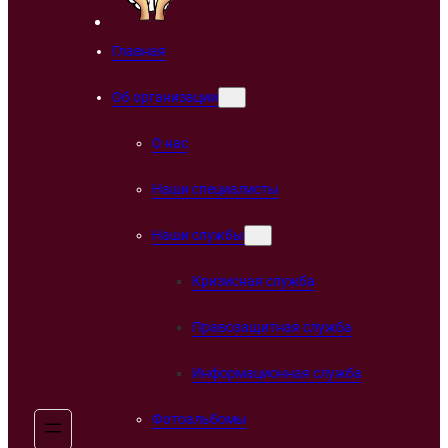
Главная
Об организации
О нас
Наши специалисты
Наши службы
Кризисная служба
Правозащитная служба
Информационная служба
Фотоальбомы