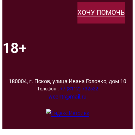
ХОЧУ ПОМОЧЬ
18+
180004, г. Псков, улица Ивана Головко, дом 10
Телефон :
+7 (8112) 732522
wcentr@mail.ru