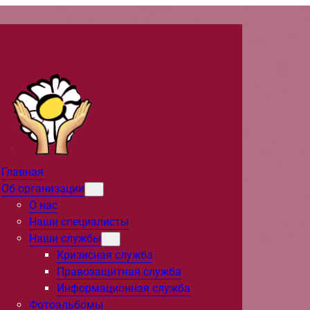
Главная
Об организации
О нас
Наши специалисты
Наши службы
Кризисная служба
Правозащитная служба
Информационная служба
Фотоальбомы