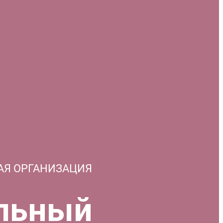
АЯ ОРГАНИЗАЦИЯ
льный