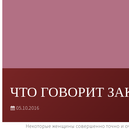
ЧТО ГОВОРИТ ЗА
05.10.2016
Некоторые женщины совершенно точно и оче