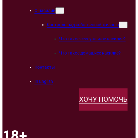
О насилии
Контроль над собственной жизнью
Что такое сексуальное насилие?
Что такое домашнее насилие?
Контакты
In English
ХОЧУ ПОМОЧЬ
18+