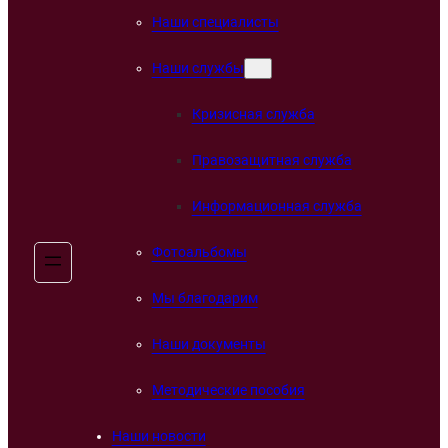
Наши специалисты
Наши службы
Кризисная служба
Правозащитная служба
Информационная служба
Фотоальбомы
Мы благодарим
Наши документы
Методические пособия
Наши новости