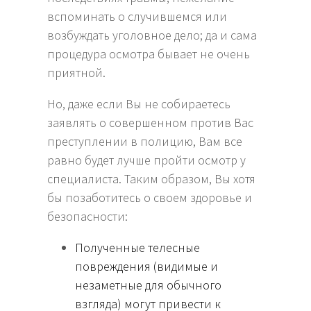
вспоминать о случившемся или
возбуждать уголовное дело; да и сама
процедура осмотра бывает не очень
приятной.
Но, даже если Вы не собираетесь
заявлять о совершенном против Вас
преступлении в полицию, Вам все
равно будет лучше пройти осмотр у
специалиста. Таким образом, Вы хотя
бы позаботитесь о своем здоровье и
безопасности:
Полученные телесные
повреждения (видимые и
незаметные для обычного
взгляда) могут привести к