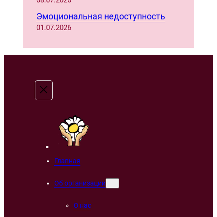
Эмоциональная недоступность
01.07.2026
Главная
Об организации
О нас