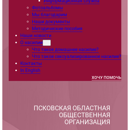
Информационная служба
Фотоальбомы
Мы благодарим
Наши документы
Методические пособия
Наши новости
О насилии
Что такое домашнее насилие?
Что такое сексуализированное насилие?
Контакты
In English
ХОЧУ ПОМОЧЬ
ПСКОВСКАЯ ОБЛАСТНАЯ
ОБЩЕСТВЕННАЯ
ОРГАНИЗАЦИЯ