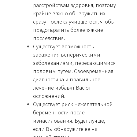
расстройствам здоровья, поэтому
крайне важно обнаружить их
сразу после случившегося, чтобы
предотвратить более тяжкие
последствия.
Существует возможность
заражения венерическими
заболеваниями, передающимися
половым путем. Своевременная
диагностика и правильное
лечение избавят Вас от
осложнений.
Существует риск нежелательной
беременности после
изнасилования. Будет лучше,
если Вы обнаружите ее на