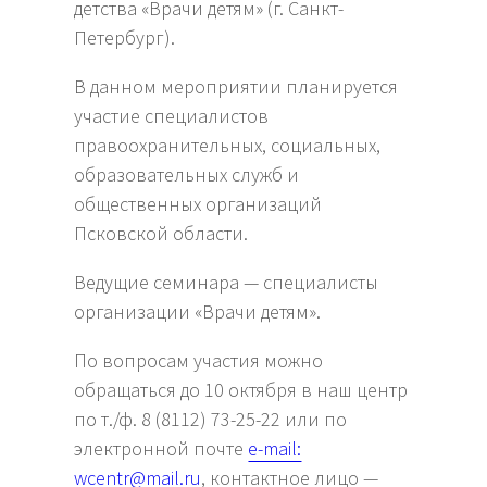
детства «Врачи детям» (г. Санкт-
Петербург).
В данном мероприятии планируется
участие специалистов
правоохранительных, социальных,
образовательных служб и
общественных организаций
Псковской области.
Ведущие семинара — специалисты
организации «Врачи детям».
По вопросам участия можно
обращаться до 10 октября в наш центр
по т./ф. 8 (8112) 73-25-22 или по
электронной почте
е-mail:
wcentr@mail.ru
, контактное лицо —