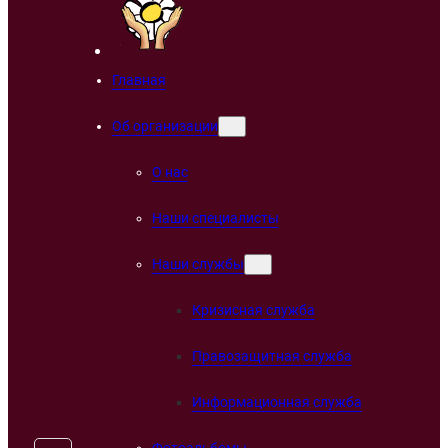
Главная
Об организации
О нас
Наши специалисты
Наши службы
Кризисная служба
Правозащитная служба
Информационная служба
Фотоальбомы