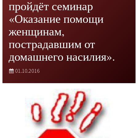
пройдёт семинар
«Оказание помощи
женщинам,
пострадавшим от
домашнего насилия».
01.10.2016