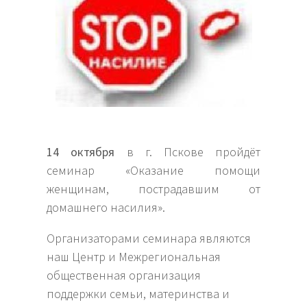
14 октября
в г. Пскове пройдёт
семинар «Оказание помощи
женщинам, пострадавшим от
домашнего насилия».
Организаторами семинара являются
наш Центр и Межрегиональная
общественная организация
поддержки семьи, материнства и