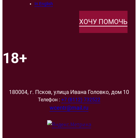
In English
ХОЧУ ПОМОЧЬ
18+
180004, г. Псков, улица Ивана Головко, дом 10
Телефон :
+7 (8112) 732522
wcentr@mail.ru