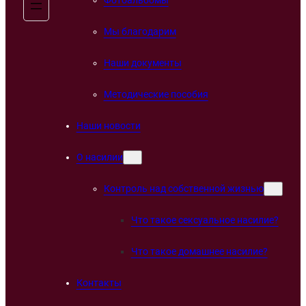
Мы благодарим
Наши документы
Методические пособия
Наши новости
О насилии
Контроль над собственной жизнью
Что такое сексуальное насилие?
Что такое домашнее насилие?
Контакты