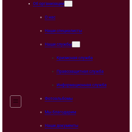
Об организации
О нас
Наши специалисты
Наши службы
Кризисная служба
Правозащитная служба
Информационная служба
Фотоальбомы
Мы благодарим
Наши документы