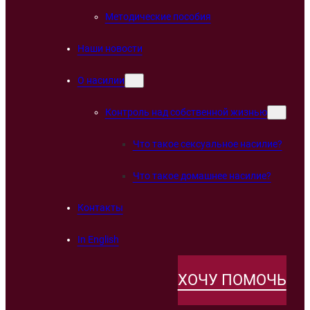
Методические пособия
Наши новости
О насилии
Контроль над собственной жизнью
Что такое сексуальное насилие?
Что такое домашнее насилие?
Контакты
In English
ХОЧУ ПОМОЧЬ