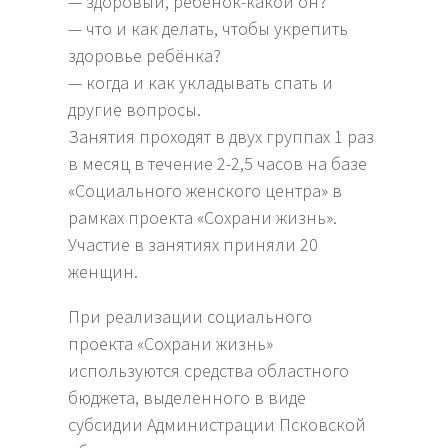
— здоровый, ребёнок-какой он?
— что и как делать, чтобы укрепить
здоровье ребёнка?
— когда и как укладывать спать и
другие вопросы.
Занятия проходят в двух группах 1 раз
в месяц в течение 2-2,5 часов на базе
«Социального женского центра» в
рамках проекта «Сохрани жизнь».
Участие в занятиях приняли 20
женщин.
При реализации социального
проекта «Сохрани жизнь»
используются средства областного
бюджета, выделенного в виде
субсидии Администрации Псковской