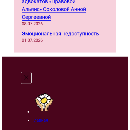
адвокатов «Правовой
Альянс» Соколовой Анной
Сергеевной
08.07.2026
Эмоциональная недоступность
01.07.2026
Главная