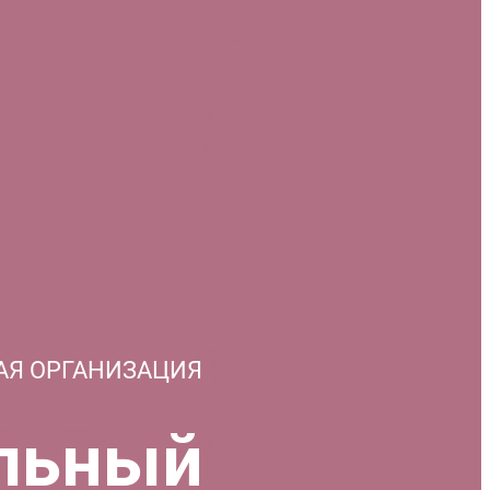
АЯ ОРГАНИЗАЦИЯ
льный