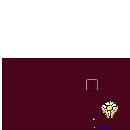
Главная