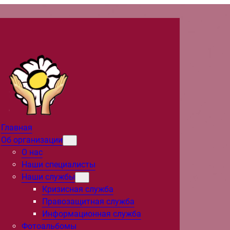
Главная
Об организации
О нас
Наши специалисты
Наши службы
Кризисная служба
Правозащитная служба
Информационная служба
Фотоальбомы