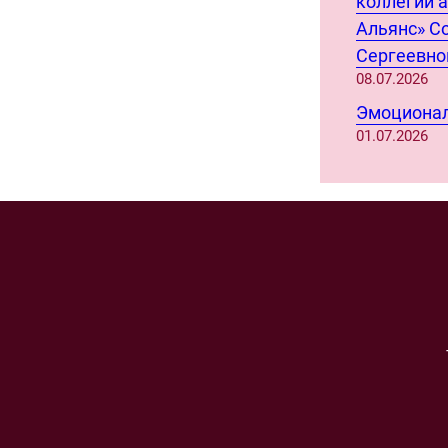
коллегии 
Альянс» С
Сергеевно
08.07.2026
Эмоционал
01.07.2026