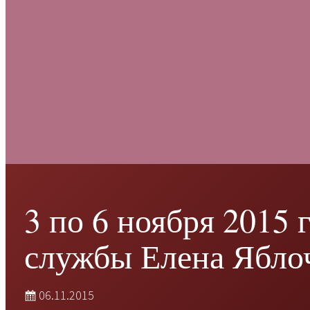
3 по 6 ноября 2015 
службы Елена Ябло
06.11.2015