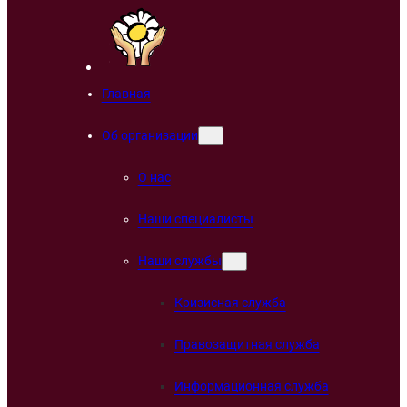
Главная
Об организации
О нас
Наши специалисты
Наши службы
Кризисная служба
Правозащитная служба
Информационная служба