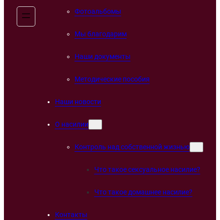
Фотоальбомы
Мы благодарим
Наши документы
Методические пособия
Наши новости
О насилии
Контроль над собственной жизнью
Что такое сексуальное насилие?
Что такое домашнее насилие?
Контакты