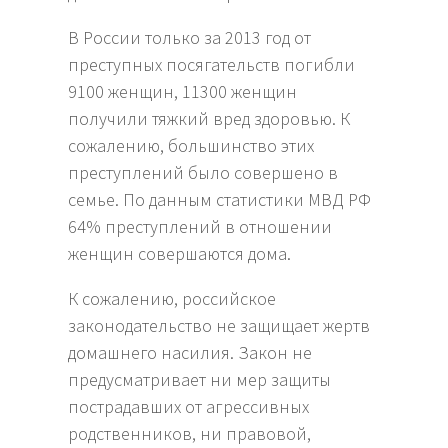
В России только за 2013 год от
преступных посягательств погибли
9100 женщин, 11300 женщин
получили тяжкий вред здоровью. К
сожалению, большинство этих
преступлений было совершено в
семье. По данным статистики МВД РФ
64% преступлений в отношении
женщин совершаются дома.
К сожалению, российское
законодательство не защищает жертв
домашнего насилия. Закон не
предусматривает ни мер защиты
пострадавших от агрессивных
родственников, ни правовой,