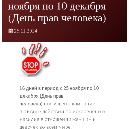
ноября по 10 декабря
(День прав человека)
25.11.2014
16 дней в период с 25 ноября по 10
декабря (День прав
человека)
посвящены кампании
активных действий по искоренению
насилия в отношении женщин и
девочек во всем мире.