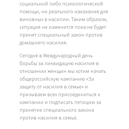
социальной либо психологической
помощи, ни реального наказания для
виновных в насилии. Таким образом,
ситуация не изменится пока не будет
принят специальный закон против
домашнего насилия.
Сегодня в Международный день
борьбы за ликвидацию насилия в
отношении женщин мы хотим начать
общероссийскую кампанию «За
защиту от насилия в семье» и
призываем всех присоединиться к
кампании и подписать петицию за
принятие специального закона
против насилия в семье.