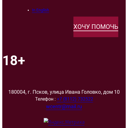
In English
ХОЧУ ПОМОЧЬ
18+
180004, г. Псков, улица Ивана Головко, дом 10
Телефон :
+7 (8112) 732522
wcentr@mail.ru