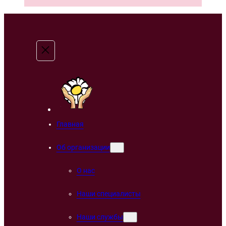
Главная
Об организации
О нас
Наши специалисты
Наши службы