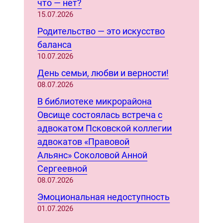
c
что — нет?
h
15.07.2026
Родительство — это искусство
баланса
10.07.2026
День семьи, любви и верности!
08.07.2026
В библиотеке микрорайона
Овсище состоялась встреча с
адвокатом Псковской коллегии
адвокатов «Правовой
Альянс» Соколовой Анной
Сергеевной
08.07.2026
Эмоциональная недоступность
01.07.2026