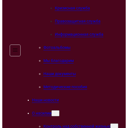
Кризисная служба
Правозащитная служба
Информационная служба
Фотоальбомы
Мы благодарим
Наши документы
Методические пособия
Наши новости
О насилии
Контроль над собственной жизнью