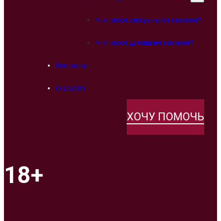
Что такое сексуальное насилие?
Что такое домашнее насилие?
Контакты
In English
ХОЧУ ПОМОЧЬ
18+