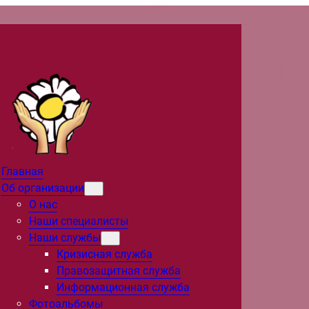
Главная
Об организации
О нас
Наши специалисты
Наши службы
Кризисная служба
Правозащитная служба
Информационная служба
Фотоальбомы