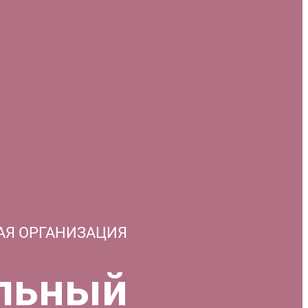
АЯ ОРГАНИЗАЦИЯ
льный