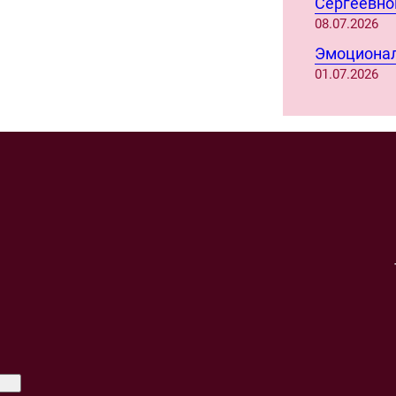
Сергеевно
08.07.2026
Эмоционал
01.07.2026