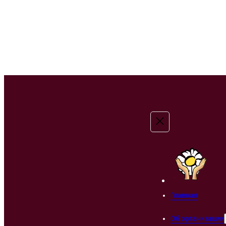
Главная
Об организации