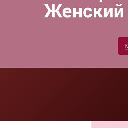
Женский