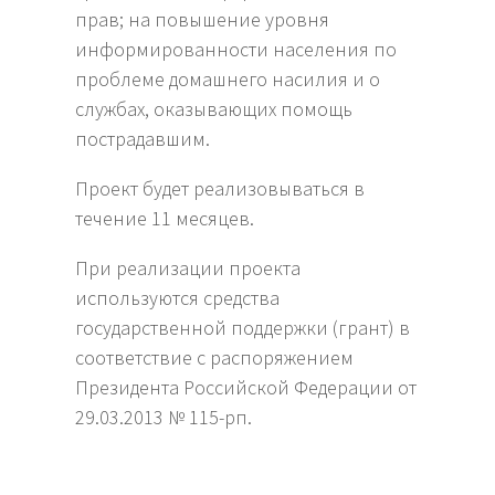
прав; на повышение уровня
информированности населения по
проблеме домашнего насилия и о
службах, оказывающих помощь
пострадавшим.
Проект будет реализовываться в
течение 11 месяцев.
При реализации проекта
используются средства
государственной поддержки (грант) в
соответствие с распоряжением
Президента Российской Федерации от
29.03.2013 № 115-рп.