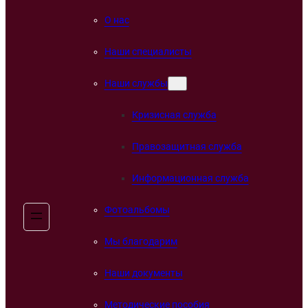
О нас
Наши специалисты
Наши службы
Кризисная служба
Правозащитная служба
Информационная служба
Фотоальбомы
Мы благодарим
Наши документы
Методические пособия