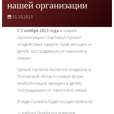
нашей организации
31.10.2013
С 1 ноября 2013 года
в нашей
организации стартовал проект
«Содействие защите прав женщин и
детей, пострадавших от насилия в
семье».
Целью проекта является создание в
Псковской области новых форм
реабилитации женщин и детей,
пострадавших от насилия в семье.
В ходе проекта будет осуществляться:
— работа Телефона доверия;