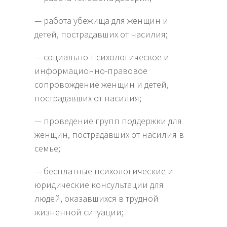
— работа убежища для женщин и
детей, пострадавших от насилия;
— социально-психологическое и
информационно-правовое
сопровождение женщин и детей,
пострадавших от насилия;
— проведение групп поддержки для
женщин, пострадавших от насилия в
семье;
— бесплатные психологические и
юридические консультации для
людей, оказавшихся в трудной
жизненной ситуации;