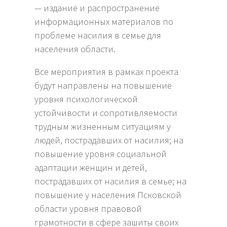
— издание и распространение
информационных материалов по
проблеме насилия в семье для
населения области.
Все мероприятия в рамках проекта
будут направлены на повышение
уровня психологической
устойчивости и сопротивляемости
трудным жизненным ситуациям у
людей, пострадавших от насилия; на
повышение уровня социальной
адаптации женщин и детей,
пострадавших от насилия в семье; на
повышение у населения Псковской
области уровня правовой
грамотности в сфере зашиты своих