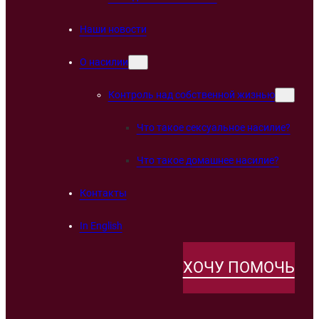
Наши новости
О насилии
Контроль над собственной жизнью
Что такое сексуальное насилие?
Что такое домашнее насилие?
Контакты
In English
ХОЧУ ПОМОЧЬ