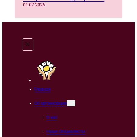
01.07.2026
Главная
Об организации
О нас
Наши специалисты