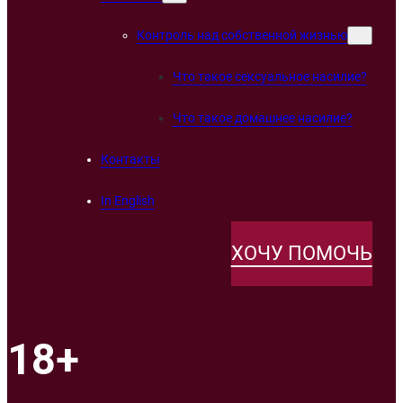
Контроль над собственной жизнью
Что такое сексуальное насилие?
Что такое домашнее насилие?
Контакты
In English
ХОЧУ ПОМОЧЬ
18+