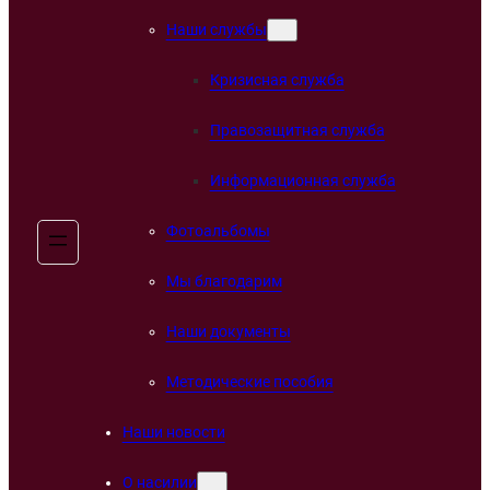
Наши службы
Кризисная служба
Правозащитная служба
Информационная служба
Фотоальбомы
Мы благодарим
Наши документы
Методические пособия
Наши новости
О насилии