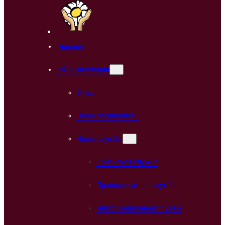
Главная
Об организации
О нас
Наши специалисты
Наши службы
Кризисная служба
Правозащитная служба
Информационная служба