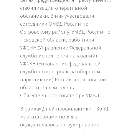
стабилизации оперативной
обстановки. В них участвовали
сотрудники ОМВД России по
Островскому району, УМВД России по
Псковской области, работники
УФСИН (Управление Федеральной
службы исполнения наказаний),
УФСКН (Управление федеральной
службы по контролю за оборотом
наркотиками) России по Псковской
области, а также члены
Общественного совета при УМВД.
В рамках Дней профилактики – 30-31
марта стражами порядка
осуществлялось патрулирование