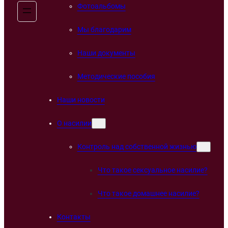
Фотоальбомы
Мы благодарим
Наши документы
Методические пособия
Наши новости
О насилии
Контроль над собственной жизнью
Что такое сексуальное насилие?
Что такое домашнее насилие?
Контакты