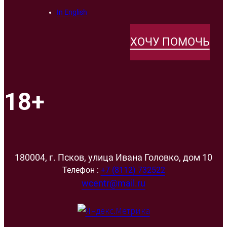
In English
ХОЧУ ПОМОЧЬ
18+
180004, г. Псков, улица Ивана Головко, дом 10
Телефон :
+7 (8112) 732522
wcentr@mail.ru