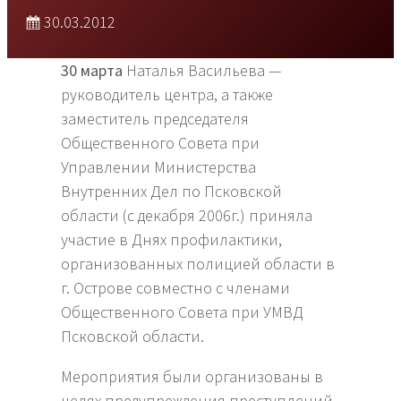
30.03.2012
30 марта
Наталья Васильева —
руководитель центра, а также
заместитель председателя
Общественного Совета при
Управлении Министерства
Внутренних Дел по Псковской
области (с декабря 2006г.) приняла
участие в Днях профилактики,
организованных полицией области в
г. Острове совместно с членами
Общественного Совета при УМВД
Псковской области.
Мероприятия были организованы в
целях предупреждения преступлений,