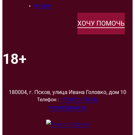
In English
ХОЧУ ПОМОЧЬ
18+
180004, г. Псков, улица Ивана Головко, дом 10
Телефон :
+7 (8112) 732522
wcentr@mail.ru