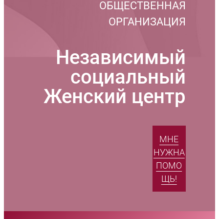
ОБЩЕСТВЕННАЯ
ОРГАНИЗАЦИЯ
Независимый
социальный
Женский центр
МНЕ
НУЖНА
ПОМО
ЩЬ!