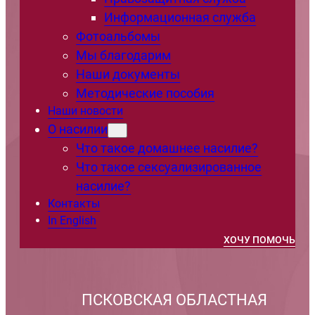
Информационная служба
Фотоальбомы
Мы благодарим
Наши документы
Методические пособия
Наши новости
О насилии
Что такое домашнее насилие?
Что такое сексуализированное
насилие?
Контакты
In English
ХОЧУ ПОМОЧЬ
ПСКОВСКАЯ ОБЛАСТНАЯ