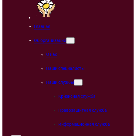
Главная
Об организации
О нас
Наши специалисты
Наши службы
Кризисная служба
Правозащитная служба
Информационная служба