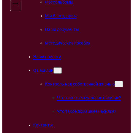
Фотоальбомы
Мы благодарим
Наши документы
Методические пособия
Наши новости
О насилии
Контроль над собственной жизнью
Что такое сексуальное насилие?
Что такое домашнее насилие?
Контакты