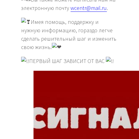
электронную почту
wcentr@mail.ru
.
Имея помощь, поддержку и
нужную информацию, гораздо легче
сделать решительный шаг и изменить
свою жизнь.
ПЕРВЫЙ ШАГ ЗАВИСИТ ОТ ВАС