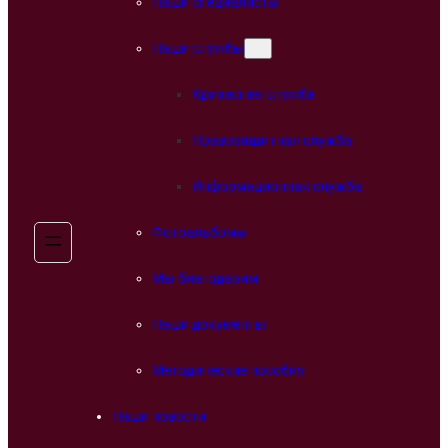
Наши специалисты
Наши службы
Кризисная служба
Правозащитная служба
Информационная служба
Фотоальбомы
Мы благодарим
Наши документы
Методические пособия
Наши новости