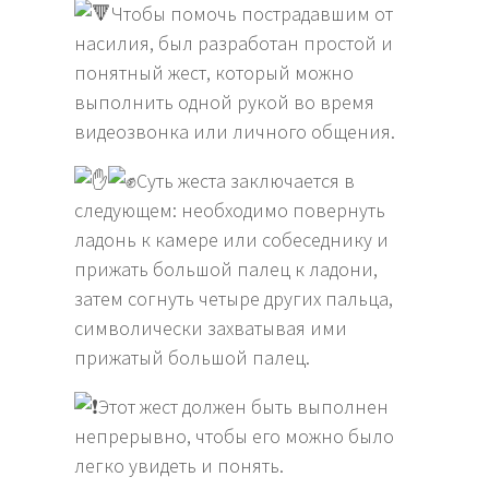
Чтобы помочь пострадавшим от
насилия, был разработан простой и
понятный жест, который можно
выполнить одной рукой во время
видеозвонка или личного общения.
Суть жеста заключается в
следующем: необходимо повернуть
ладонь к камере или собеседнику и
прижать большой палец к ладони,
затем согнуть четыре других пальца,
символически захватывая ими
прижатый большой палец.
Этот жест должен быть выполнен
непрерывно, чтобы его можно было
легко увидеть и понять.