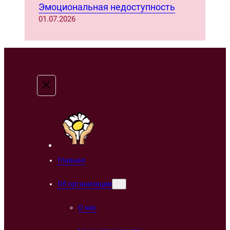
Эмоциональная недоступность
01.07.2026
Главная
Об организации
О нас