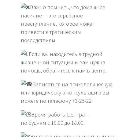
Важно помнить, что домашнее
насилие — это серьёзное
преступление, которое может
привести к трагическим
последствиям.
Если вы находитесь в трудной
жизненной ситуации и вам нужна
помощь, обратитесь к нам в центр.
Записаться на психологическую
или юридическую консультацию вы
можете по телефону 73-25-22
Время работы Центра—
по будням с 10.00 до 18.00.
Вы также можете написать нам на