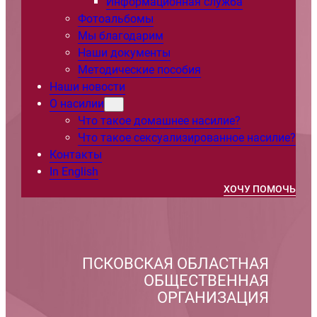
Информационная служба
Фотоальбомы
Мы благодарим
Наши документы
Методические пособия
Наши новости
О насилии
Что такое домашнее насилие?
Что такое сексуализированное насилие?
Контакты
In English
ХОЧУ ПОМОЧЬ
ПСКОВСКАЯ ОБЛАСТНАЯ
ОБЩЕСТВЕННАЯ
ОРГАНИЗАЦИЯ