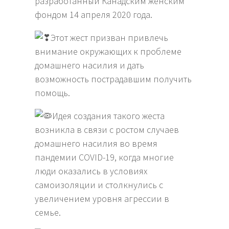
разработанный Канадским женским
фондом 14 апреля 2020 года.
Этот жест призван привлечь
внимание окружающих к проблеме
домашнего насилия и дать
возможность пострадавшим получить
помощь.
Идея создания такого жеста
возникла в связи с ростом случаев
домашнего насилия во время
пандемии COVID-19, когда многие
люди оказались в условиях
самоизоляции и столкнулись с
увеличением уровня агрессии в
семье.