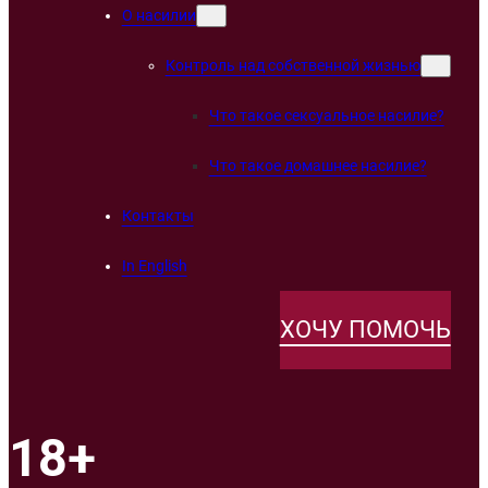
О насилии
Контроль над собственной жизнью
Что такое сексуальное насилие?
Что такое домашнее насилие?
Контакты
In English
ХОЧУ ПОМОЧЬ
18+