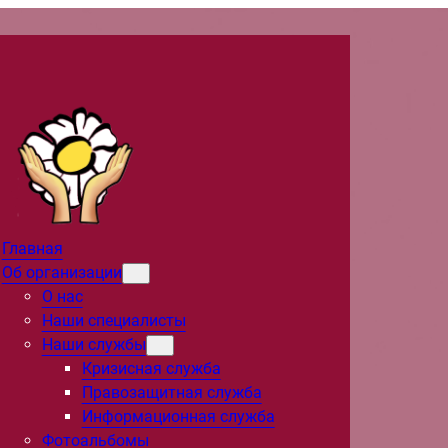
Главная
Об организации
О нас
Наши специалисты
Наши службы
Кризисная служба
Правозащитная служба
Информационная служба
Фотоальбомы