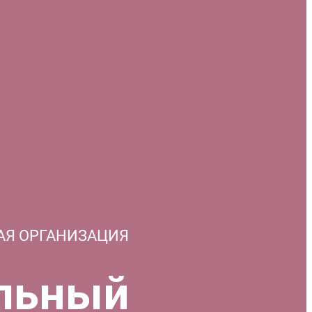
АЯ ОРГАНИЗАЦИЯ
льный