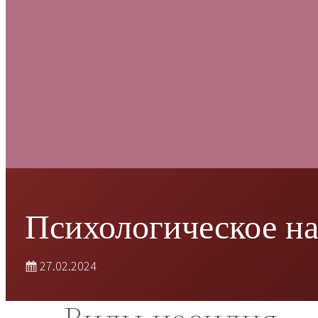
Психологическое н
27.02.2024