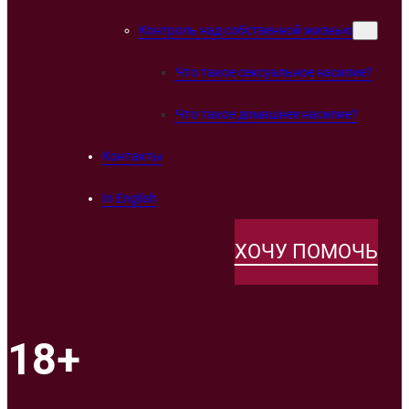
Контроль над собственной жизнью
Что такое сексуальное насилие?
Что такое домашнее насилие?
Контакты
In English
ХОЧУ ПОМОЧЬ
18+