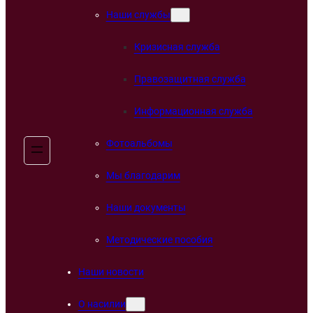
Наши службы
Кризисная служба
Правозащитная служба
Информационная служба
Фотоальбомы
Мы благодарим
Наши документы
Методические пособия
Наши новости
О насилии