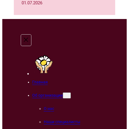
01.07.2026
Главная
Об организации
О нас
Наши специалисты