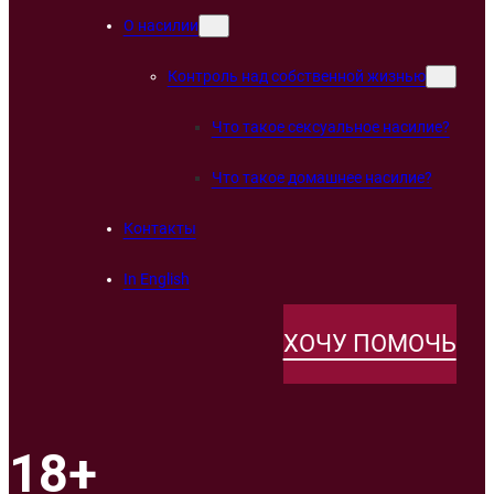
О насилии
Контроль над собственной жизнью
Что такое сексуальное насилие?
Что такое домашнее насилие?
Контакты
In English
ХОЧУ ПОМОЧЬ
18+