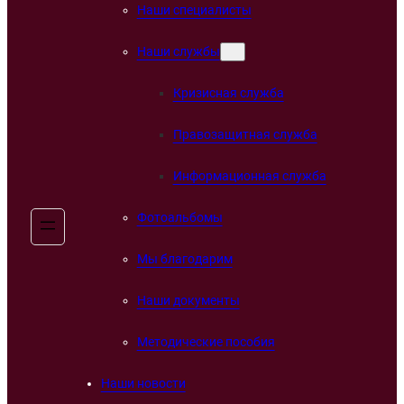
Наши специалисты
Наши службы
Кризисная служба
Правозащитная служба
Информационная служба
Фотоальбомы
Мы благодарим
Наши документы
Методические пособия
Наши новости