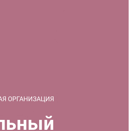
АЯ ОРГАНИЗАЦИЯ
льный