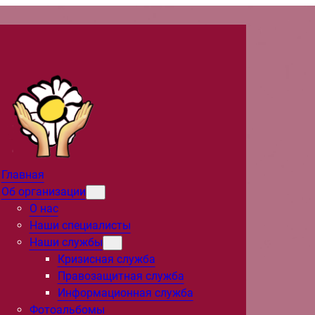
Главная
Об организации
О нас
Наши специалисты
Наши службы
Кризисная служба
Правозащитная служба
Информационная служба
Фотоальбомы