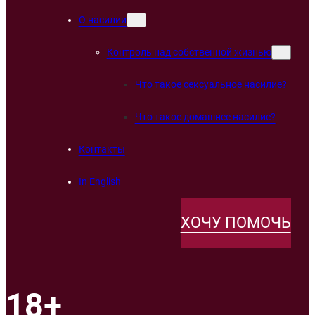
О насилии
Контроль над собственной жизнью
Что такое сексуальное насилие?
Что такое домашнее насилие?
Контакты
In English
ХОЧУ ПОМОЧЬ
18+