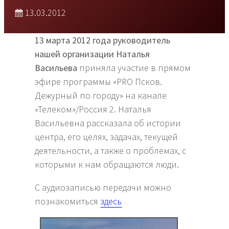
13.03.2012
13 марта 2012 года руководитель
нашей организации Наталья
Васильева
приняла участие в прямом
эфире программы «PRO Псков.
Дежурный по городу» на канале
«Телеком»/Россия 2. Наталья
Васильевна рассказала об истории
центра, его целях, задачах, текущей
деятельности, а также о проблемах, с
которыми к нам обращаются люди.
С аудиозаписью передачи можно
познакомиться
здесь