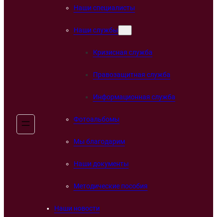
Наши специалисты
Наши службы
Кризисная служба
Правозащитная служба
Информационная служба
Фотоальбомы
Мы благодарим
Наши документы
Методические пособия
Наши новости