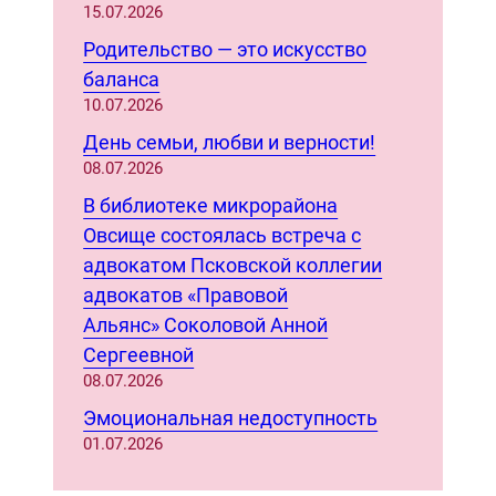
h
15.07.2026
Родительство — это искусство
баланса
10.07.2026
День семьи, любви и верности!
08.07.2026
В библиотеке микрорайона
Овсище состоялась встреча с
адвокатом Псковской коллегии
адвокатов «Правовой
Альянс» Соколовой Анной
Сергеевной
08.07.2026
Эмоциональная недоступность
01.07.2026