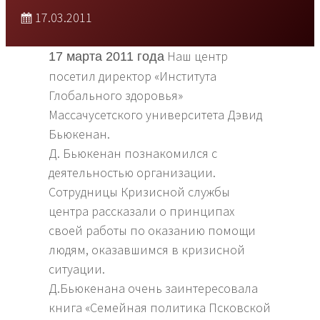
17.03.2011
Наш центр
17 марта 2011 года
посетил директор «Института
Глобального здоровья»
Массачусетского университета Дэвид
Бьюкенан.
Д. Бьюкенан познакомился с
деятельностью организации.
Сотрудницы Кризисной службы
центра рассказали о принципах
своей работы по оказанию помощи
людям, оказавшимся в кризисной
ситуации.
Д.Бьюкенана очень заинтересовала
книга «Семейная политика Псковской