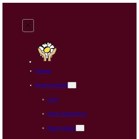
Главная
Об организации
О нас
Наши специалисты
Наши службы