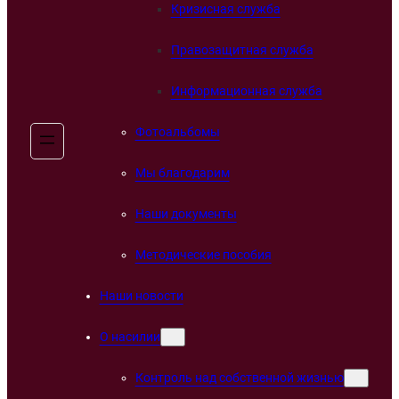
Кризисная служба
Правозащитная служба
Информационная служба
Фотоальбомы
Мы благодарим
Наши документы
Методические пособия
Наши новости
О насилии
Контроль над собственной жизнью